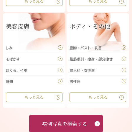
もっと見る
もっと見る
美容皮膚
ボディ・その他
もっと見る
もっと見る
症例写真を検索する