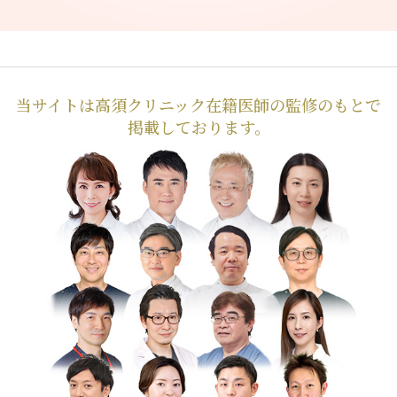
当サイトは高須クリニック在籍医師の監修のもとで
掲載しております。