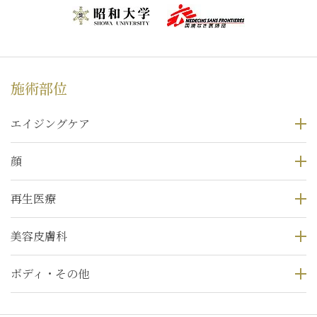
施術部位
エイジングケア
顔
再生医療
美容皮膚科
ボディ・その他