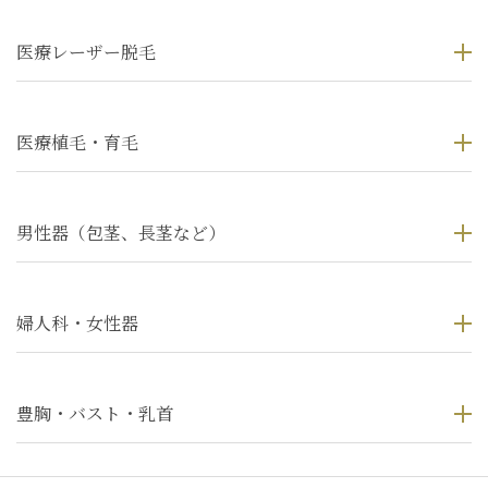
医療レーザー脱毛
医療植毛・育毛
男性器（包茎、長茎など）
婦人科・女性器
豊胸・バスト・乳首