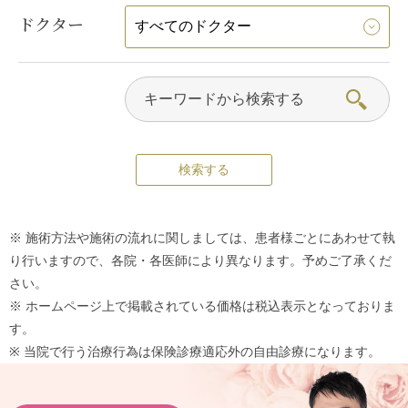
ドクター
※ 施術方法や施術の流れに関しましては、患者様ごとにあわせて執
り行いますので、各院・各医師により異なります。予めご了承くだ
さい。
※ ホームページ上で掲載されている価格は税込表示となっておりま
す。
※ 当院で行う治療行為は保険診療適応外の自由診療になります。