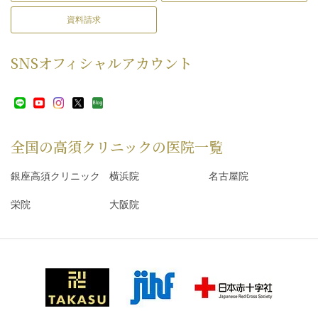
資料請求
SNS
オフィシャルアカウント
全国の高須クリニックの
医院一覧
銀座高須クリニック
横浜院
名古屋院
栄院
大阪院