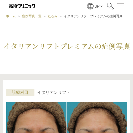
ホーム
症例写真一覧
たるみ
イタリアンリフトプレミアムの症例写真
イタリアンリフトプレミアムの症例写真
診療科目
イタリアンリフト