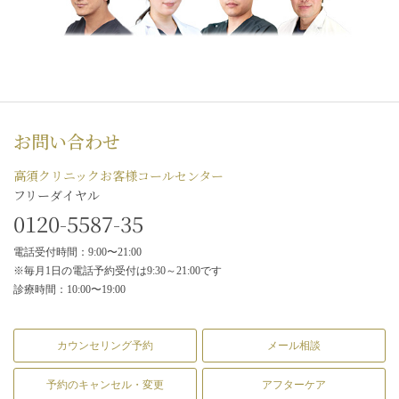
お問い合わせ
高須クリニックお客様コールセンター
フリーダイヤル
0120-5587-35
電話受付時間：9:00〜21:00
※毎月1日の電話予約受付は9:30～21:00です
診療時間：10:00〜19:00
カウンセリング予約
メール相談
予約のキャンセル・変更
アフターケア