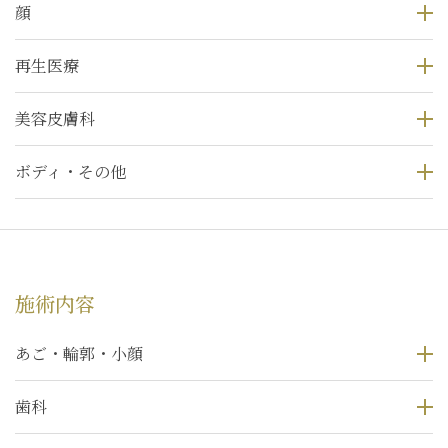
顔
再生医療
美容皮膚科
ボディ・その他
施術内容
あご・輪郭・小顔
歯科