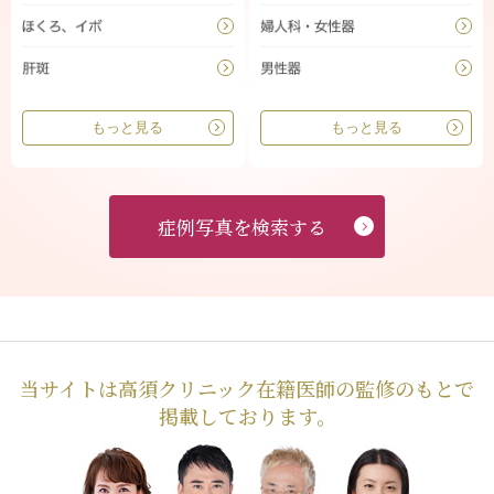
もっと見る
もっと見る
症例写真を検索する
当サイトは高須クリニック在籍医師の監修のもとで
掲載しております。