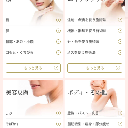
もっと見る
もっと見る
美容皮膚
ボディ・その他