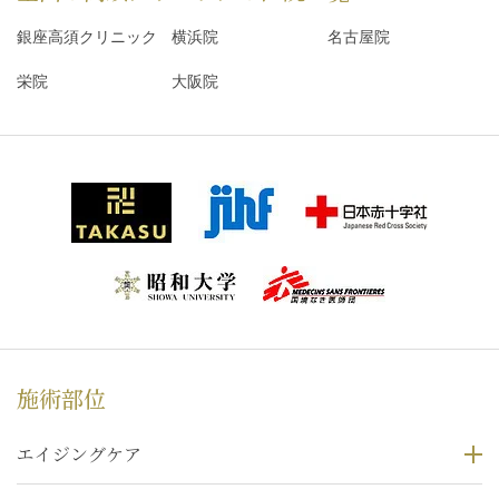
銀座高須クリニック
横浜院
名古屋院
栄院
大阪院
施術部位
エイジングケア