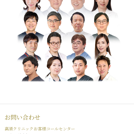
お問い合わせ
高須クリニックお客様コールセンター