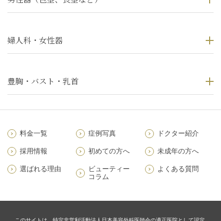
婦人科・女性器
豊胸・バスト・乳首
料金一覧
症例写真
ドクター紹介
採用情報
初めての方へ
未成年の方へ
選ばれる理由
ビューティー
よくある質問
コラム
このサイトは、特定非営利活動法人日本美容外科医師会の適正医院として認定