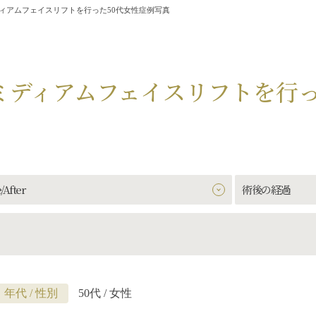
ィアムフェイスリフトを行った50代女性症例写真
ミディアムフェイスリフトを行っ
/After
術後の経過
年代 / 性別
50代 / 女性