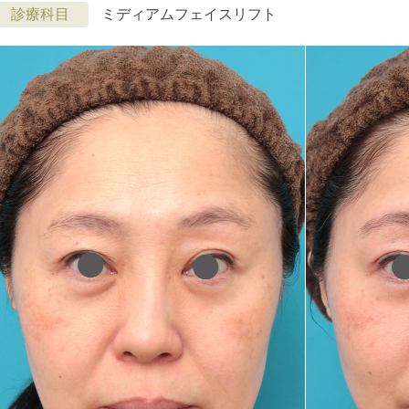
診療科目
ミディアムフェイスリフト