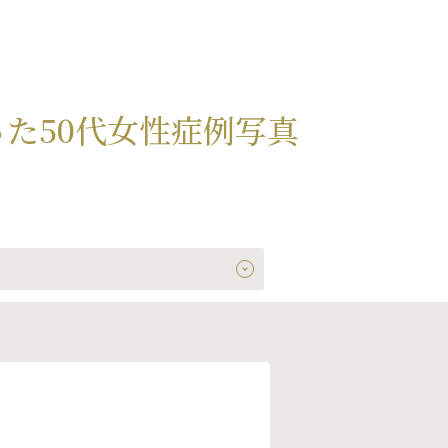
た50代女性症例写真