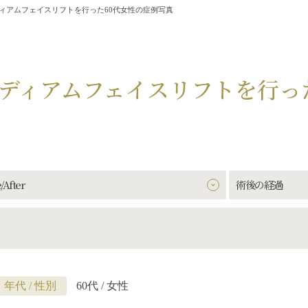
ィアムフェイスリフトを行った60代女性の症例写真
ディアムフェイスリフトを行っ
/After
術後の経過
年代 / 性別
60代 / 女性