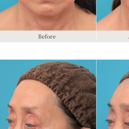
Before