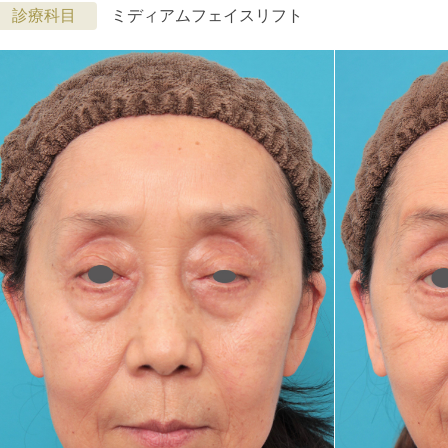
診療科目
ミディアムフェイスリフト