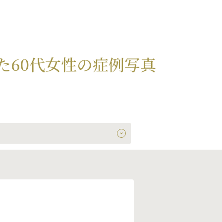
た60代女性の症例写真