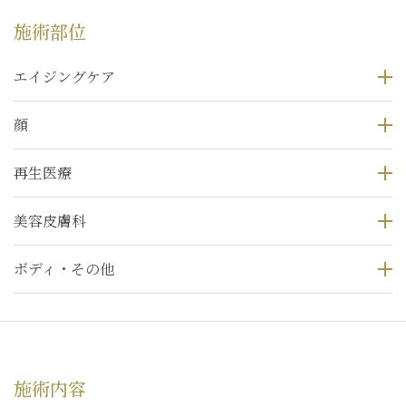
施術部位
エイジングケア
顔
再生医療
美容皮膚科
ボディ・その他
施術内容