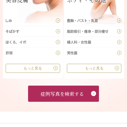
もっと見る
もっと見る
症例写真を検索する