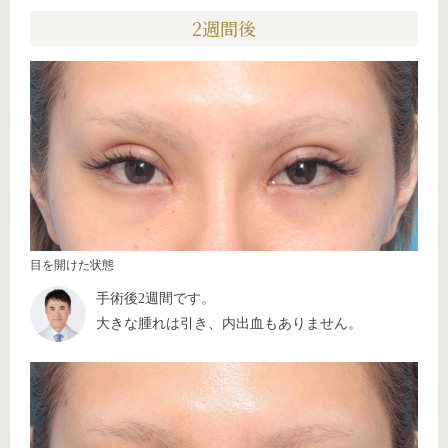
2週間後
目を開けた状態
手術後2週間です。
大きな腫れは引き、内出血もありません。