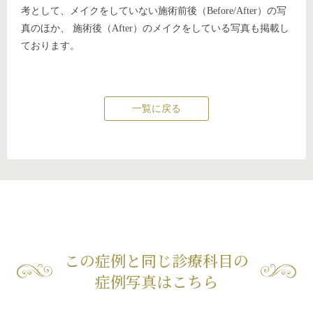
考として、メイクをしていない施術前後（Before/After）の写
真のほか、 施術後（After）のメイクをしている写真も掲載し
ております。
一覧に戻る
この症例と同じ診療科目の
症例写真はこちら