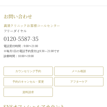
お問い合わせ
高須クリニックお客様コールセンター
フリーダイヤル
0120-5587-35
電話受付時間：9:00〜21:00
※毎月1日の電話予約受付は9:30～21:00です
診療時間：10:00〜19:00
カウンセリング予約
メール相談
予約のキャンセル・変更
アフターケア
資料請求
SNS
オフィシャルアカウント