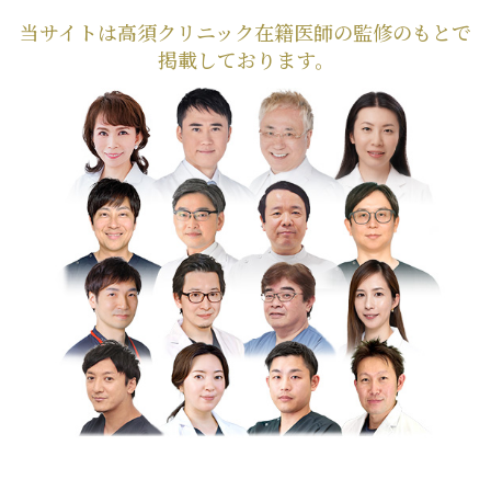
当サイトは高須クリニック在籍医師の監修のもとで
掲載しております。