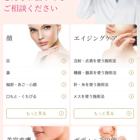
ご相談ください
顔
エイジングケア
もっと見る
もっと見る
美容皮膚
ボディ・その他