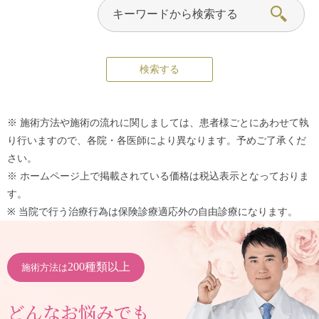
※ 施術方法や施術の流れに関しましては、患者様ごとにあわせて執
り行いますので、各院・各医師により異なります。予めご了承くだ
さい。
※ ホームページ上で掲載されている価格は税込表示となっておりま
す。
※ 当院で行う治療行為は保険診療適応外の自由診療になります。
200種類以上
施術方法は
どんなお悩みでも