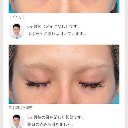
メイクなし
6ヶ月後（メイクなし）です。
ほぼ完全に腫れは引いています。
目を閉じた状態
6ヶ月後の目を閉じた状態です。
傷跡の赤みも引きました。