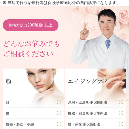
※ 当院で行う治療行為は保険診療適応外の自由診療になります。
200種類以上
施術方法は
どんなお悩みでも
ご相談ください
顔
エイジングケア