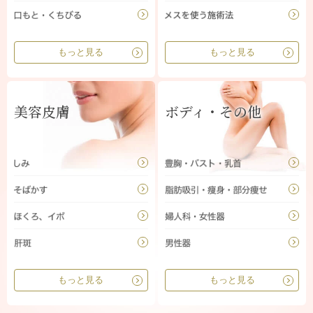
もっと見る
もっと見る
美容皮膚
ボディ・その他
もっと見る
もっと見る