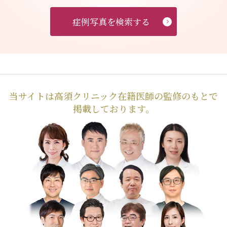
症例写真を検索する
当サイトは高須クリニック在籍医師の監修のもとで
掲載しております。