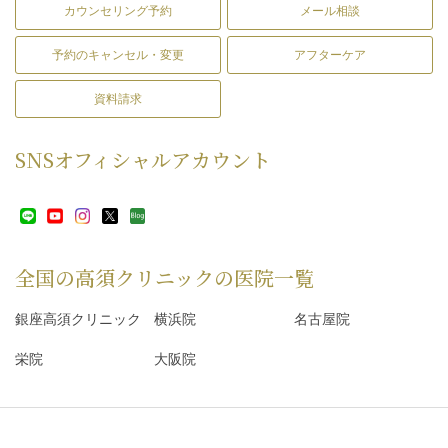
カウンセリング予約
メール相談
予約のキャンセル・変更
アフターケア
資料請求
SNS
オフィシャルアカウント
全国の高須クリニックの
医院一覧
銀座高須クリニック
横浜院
名古屋院
栄院
大阪院