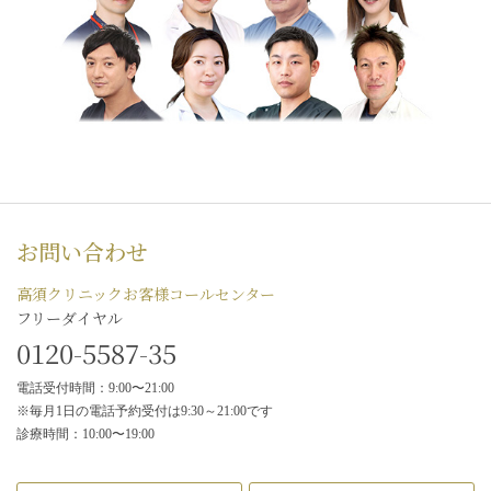
お問い合わせ
高須クリニックお客様コールセンター
フリーダイヤル
0120-5587-35
電話受付時間：9:00〜21:00
※毎月1日の電話予約受付は9:30～21:00です
診療時間：10:00〜19:00