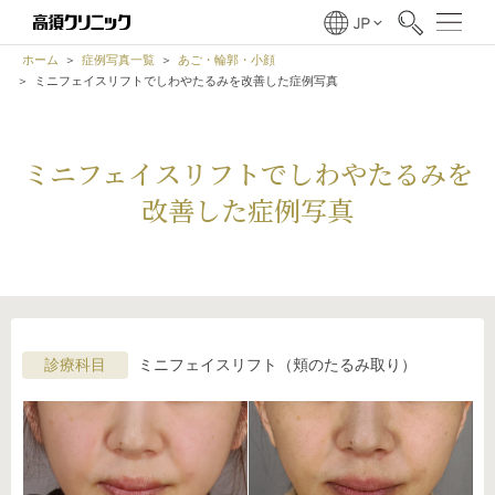
ホーム
症例写真一覧
あご・輪郭・小顔
ミニフェイスリフトでしわやたるみを改善した症例写真
ミニフェイスリフトでしわやたるみを
改善した症例写真
診療科目
ミニフェイスリフト（頬のたるみ取り）