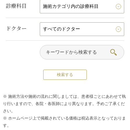
診療科目
ドクター
※ 施術方法や施術の流れに関しましては、患者様ごとにあわせて執
り行いますので、各院・各医師により異なります。予めご了承くだ
さい。
※ ホームページ上で掲載されている価格は税込表示となっておりま
す。