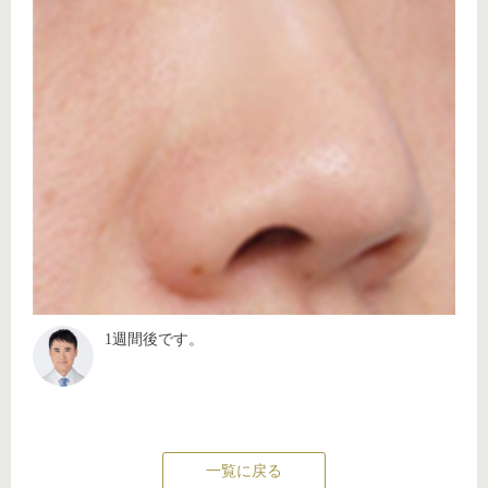
1週間後です。
一覧に戻る