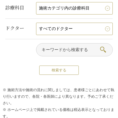
診療科目
ドクター
※ 施術方法や施術の流れに関しましては、患者様ごとにあわせて執
り行いますので、各院・各医師により異なります。予めご了承くだ
さい。
※ ホームページ上で掲載されている価格は税込表示となっておりま
す。