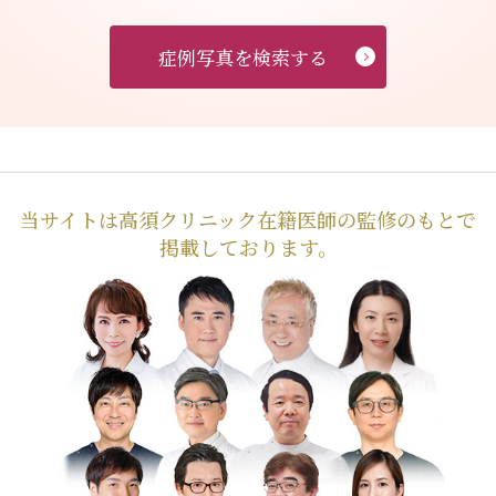
症例写真を検索する
当サイトは高須クリニック在籍医師の監修のもとで
掲載しております。