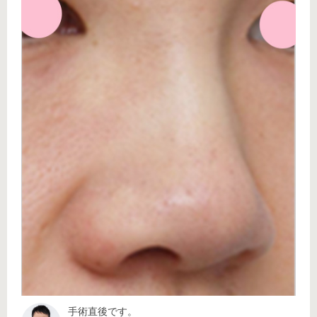
手術直後です。