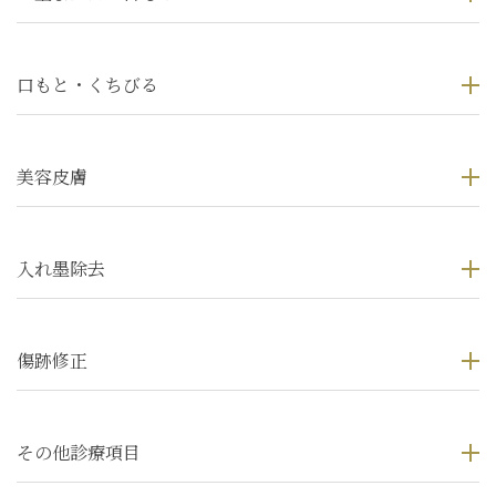
口もと・くちびる
美容皮膚
入れ墨除去
傷跡修正
その他診療項目