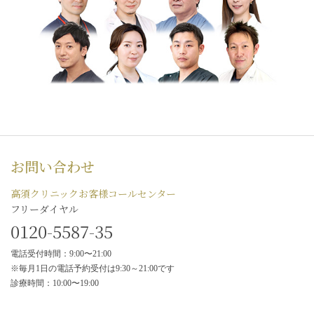
お問い合わせ
高須クリニックお客様コールセンター
フリーダイヤル
0120-5587-35
電話受付時間：9:00〜21:00
※毎月1日の電話予約受付は9:30～21:00です
診療時間：10:00〜19:00