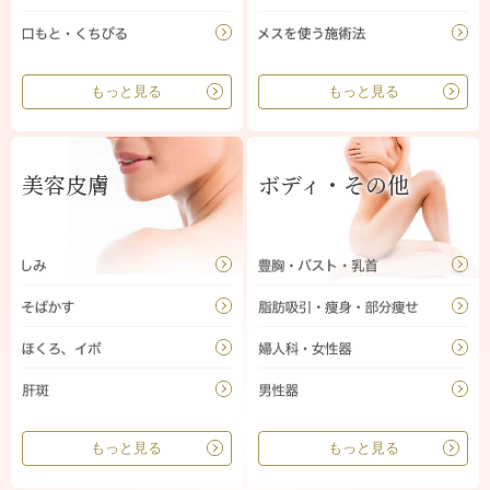
もっと見る
もっと見る
美容皮膚
ボディ・その他
もっと見る
もっと見る