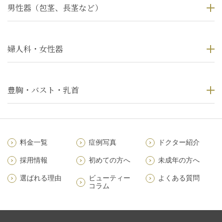
男性器（包茎、長茎など）
婦人科・女性器
豊胸・バスト・乳首
料金一覧
症例写真
ドクター紹介
採用情報
初めての方へ
未成年の方へ
選ばれる理由
ビューティー
よくある質問
コラム