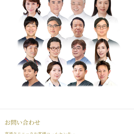
お問い合わせ
高須クリニックお客様コールセンター