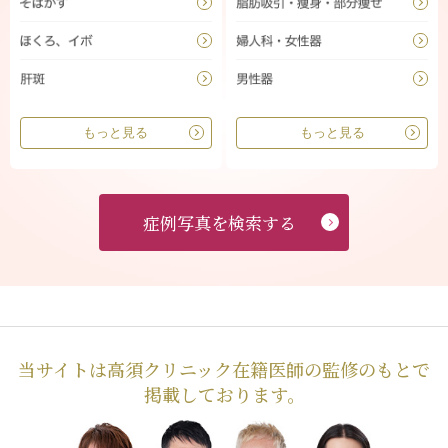
もっと見る
もっと見る
症例写真を検索する
当サイトは高須クリニック在籍医師の監修のもとで
掲載しております。