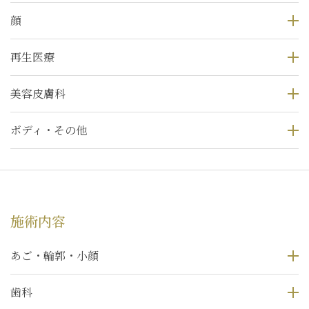
顔
再生医療
美容皮膚科
ボディ・その他
施術内容
あご・輪郭・小顔
歯科