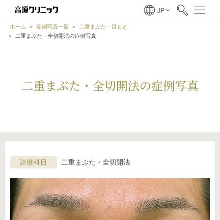
ホーム
症例写真一覧
二重まぶた・目もと
二重まぶた・全切開法の症例写真
二重まぶた・全切開法の症例写真
診療科目
二重まぶた・全切開法