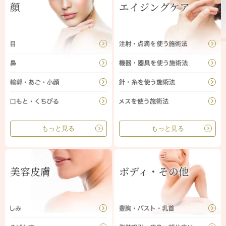
顔
エイジングケア
もっと見る
もっと見る
美容皮膚
ボディ・その他