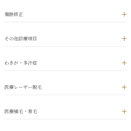
傷跡修正
その他診療項目
わきが・多汗症
医療レーザー脱毛
医療植毛・育毛