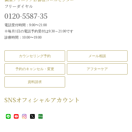
フリーダイヤル
0120-5587-35
電話受付時間：9:00〜21:00
※毎月1日の電話予約受付は9:30～21:00です
診療時間：10:00〜19:00
カウンセリング予約
メール相談
予約のキャンセル・変更
アフターケア
資料請求
SNS
オフィシャルアカウント