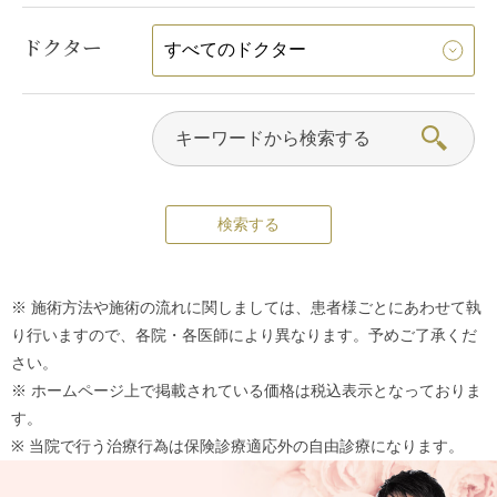
ドクター
※ 施術方法や施術の流れに関しましては、患者様ごとにあわせて執
り行いますので、各院・各医師により異なります。予めご了承くだ
さい。
※ ホームページ上で掲載されている価格は税込表示となっておりま
す。
※ 当院で行う治療行為は保険診療適応外の自由診療になります。