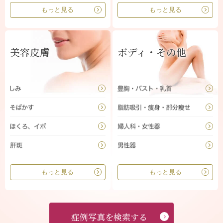
もっと見る
もっと見る
美容皮膚
ボディ・その他
もっと見る
もっと見る
症例写真を検索する