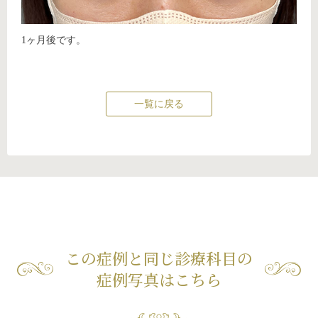
1ヶ月後です。
一覧に戻る
この症例と同じ診療科目の
症例写真はこちら