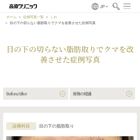
ホーム
症例写真一覧
しわ
目の下の切らない脂肪取りでクマを改善させた症例写真
目の下の切らない脂肪取りでクマを改
善させた症例写真
Before/After
術後の経過
診療科目
目の下の脂肪取り