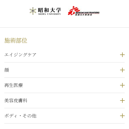
施術部位
エイジングケア
顔
再生医療
美容皮膚科
ボディ・その他