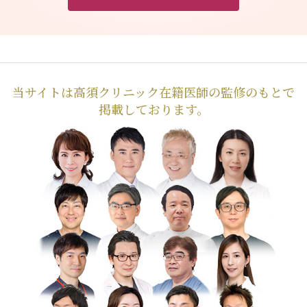
当サイトは高須クリニック在籍医師の監修のもとで
掲載しております。