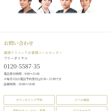
お問い合わせ
高須クリニックお客様コールセンター
フリーダイヤル
0120-5587-35
電話受付時間：9:00〜21:00
※毎月1日の電話予約受付は9:30～21:00です
診療時間：10:00〜19:00
カウンセリング予約
メール相談
予約のキャンセル・変更
アフターケア