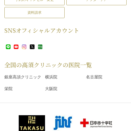
資料請求
SNS
オフィシャルアカウント
全国の高須クリニックの
医院一覧
銀座高須クリニック
横浜院
名古屋院
栄院
大阪院