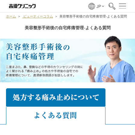
ホーム
ビューティーコラム
美容整形手術後の自宅疼痛管理-よくある質問
美容整形手術後の自宅疼痛管理-よくある質問