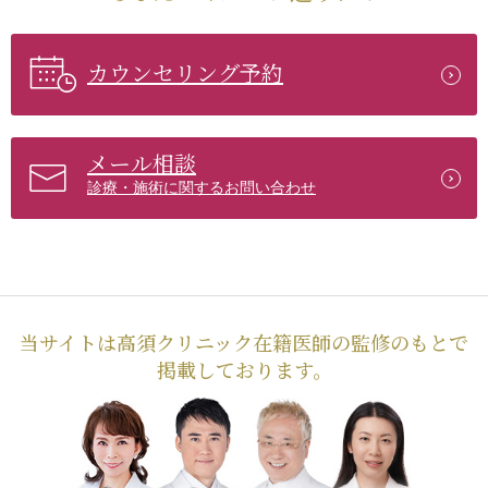
カウンセリング予約
メール相談
診療・施術に関するお問い合わせ
当サイトは高須クリニック在籍医師の監修のもとで
掲載しております。