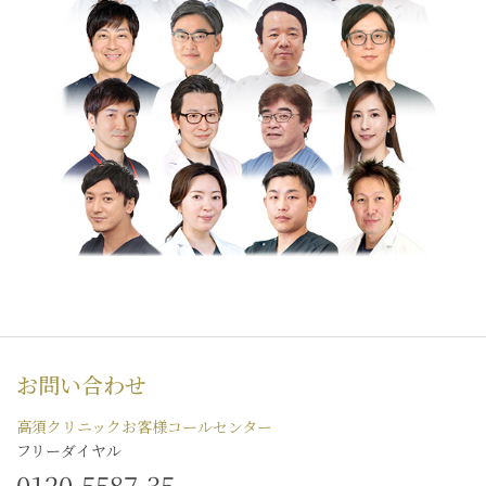
お問い合わせ
高須クリニックお客様コールセンター
フリーダイヤル
0120-5587-35