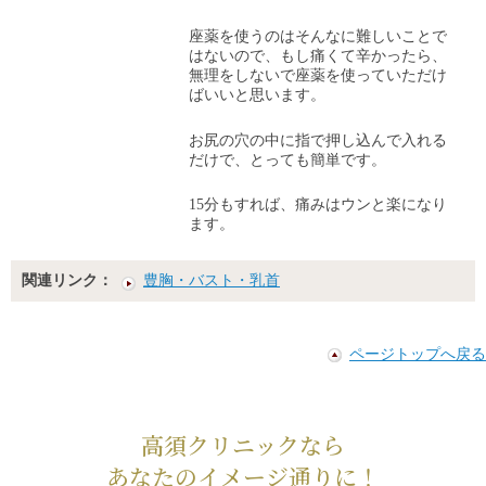
座薬を使うのはそんなに難しいことで
はないので、もし痛くて辛かったら、
無理をしないで座薬を使っていただけ
ばいいと思います。
お尻の穴の中に指で押し込んで入れる
だけで、とっても簡単です。
15分もすれば、痛みはウンと楽になり
ます。
関連リンク：
豊胸・バスト・乳首
ページトップへ戻る
高須クリニックなら
あなたのイメージ通りに！