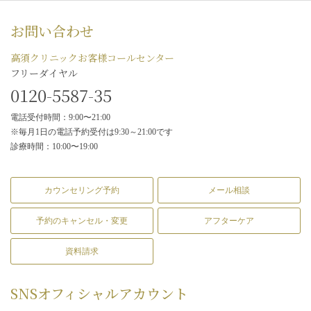
お問い合わせ
高須クリニックお客様コールセンター
フリーダイヤル
0120-5587-35
電話受付時間：9:00〜21:00
※毎月1日の電話予約受付は9:30～21:00です
診療時間：10:00〜19:00
カウンセリング予約
メール相談
予約のキャンセル・変更
アフターケア
資料請求
SNS
オフィシャルアカウント