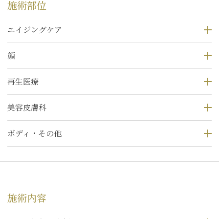
施術部位
エイジングケア
顔
再生医療
美容皮膚科
ボディ・その他
施術内容