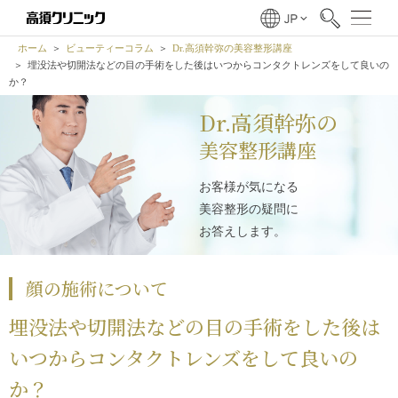
ホーム
ビューティーコラム
Dr.高須幹弥の美容整形講座
埋没法や切開法などの目の手術をした後はいつからコンタクトレンズをして良いの
か？
Dr.高須幹弥の
美容整形講座
お客様が気になる
美容整形の疑問に
お答えします。
顔の施術について
埋没法や切開法などの目の手術をした後は
いつからコンタクトレンズをして良いの
か？