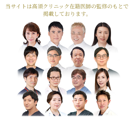
当サイトは高須クリニック在籍医師の監修のもとで
掲載しております。