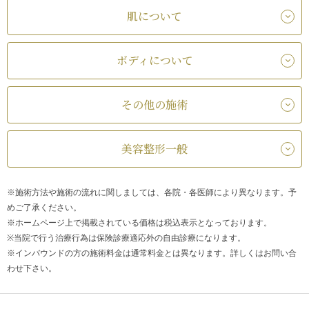
肌について
ボディについて
その他の施術
美容整形一般
※施術方法や施術の流れに関しましては、各院・各医師により異なります。予
めご了承ください。
※ホームページ上で掲載されている価格は税込表示となっております。
※当院で行う治療行為は保険診療適応外の自由診療になります。
※インバウンドの方の施術料金は通常料金とは異なります。詳しくはお問い合
わせ下さい。