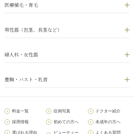
医療植毛・育毛
男性器（包茎、長茎など）
婦人科・女性器
豊胸・バスト・乳首
料金一覧
症例写真
ドクター紹介
採用情報
初めての方へ
未成年の方へ
選ばれる理由
ビューティー
よくある質問