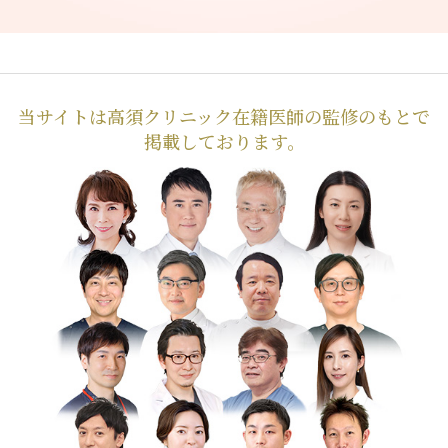
当サイトは高須クリニック在籍医師の監修のもとで
掲載しております。