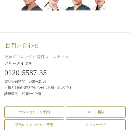
お問い合わせ
高須クリニックお客様コールセンター
フリーダイヤル
0120-5587-35
電話受付時間：9:00〜21:00
※毎月1日の電話予約受付は9:30～21:00です
診療時間：10:00〜19:00
カウンセリング予約
メール相談
予約のキャンセル・変更
アフターケア