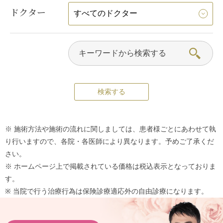
ドクター
※ 施術方法や施術の流れに関しましては、患者様ごとにあわせて執
り行いますので、各院・各医師により異なります。予めご了承くだ
さい。
※ ホームページ上で掲載されている価格は税込表示となっておりま
す。
※ 当院で行う治療行為は保険診療適応外の自由診療になります。