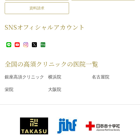
資料請求
SNS
オフィシャルアカウント
全国の高須クリニックの
医院一覧
銀座高須クリニック
横浜院
名古屋院
栄院
大阪院