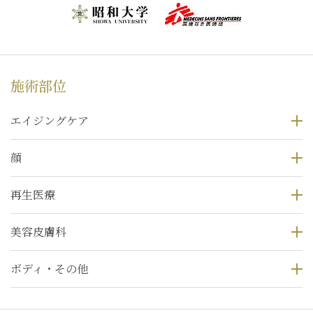
施術部位
エイジングケア
顔
再生医療
美容皮膚科
ボディ・その他