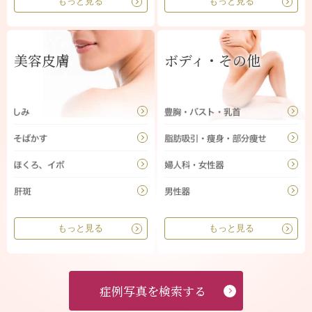
もっと見る
もっと見る
美容皮膚
ボディ・その他
もっと見る
もっと見る
症例写真を検索する