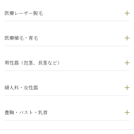
医療レーザー脱毛
医療植毛・育毛
男性器（包茎、長茎など）
婦人科・女性器
豊胸・バスト・乳首