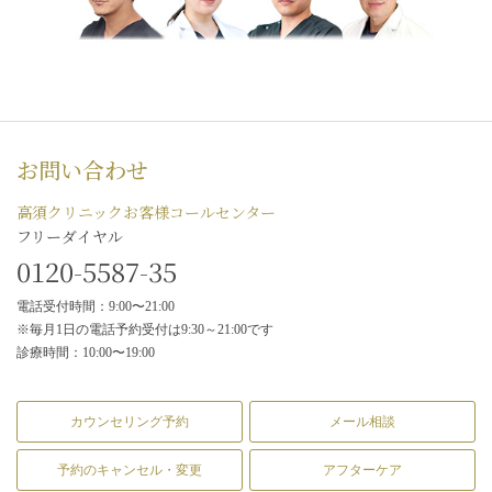
お問い合わせ
高須クリニックお客様コールセンター
フリーダイヤル
0120-5587-35
電話受付時間：9:00〜21:00
※毎月1日の電話予約受付は9:30～21:00です
診療時間：10:00〜19:00
カウンセリング予約
メール相談
予約のキャンセル・変更
アフターケア