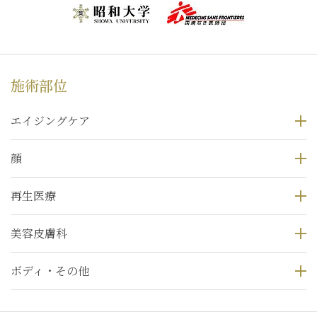
施術部位
エイジングケア
顔
再生医療
美容皮膚科
ボディ・その他