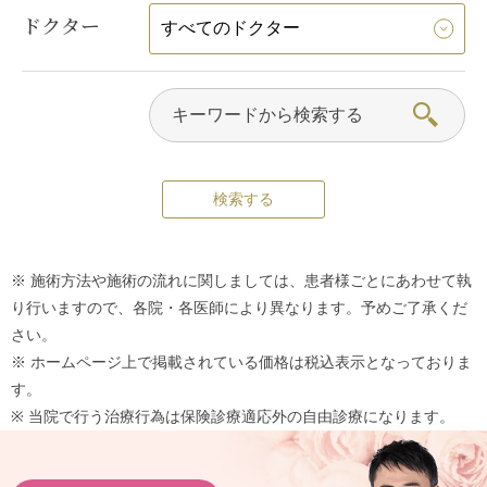
ドクター
※ 施術方法や施術の流れに関しましては、患者様ごとにあわせて執
り行いますので、各院・各医師により異なります。予めご了承くだ
さい。
※ ホームページ上で掲載されている価格は税込表示となっておりま
す。
※ 当院で行う治療行為は保険診療適応外の自由診療になります。