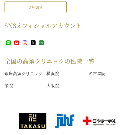
資料請求
SNS
オフィシャルアカウント
全国の高須クリニックの
医院一覧
銀座高須クリニック
横浜院
名古屋院
栄院
大阪院