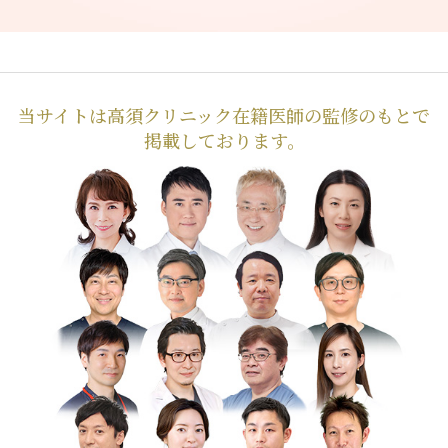
当サイトは高須クリニック在籍医師の監修のもとで
掲載しております。