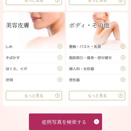
もっと見る
もっと見る
美容皮膚
ボディ・その他
もっと見る
もっと見る
症例写真を検索する