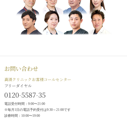
お問い合わせ
高須クリニックお客様コールセンター
フリーダイヤル
0120-5587-35
電話受付時間：9:00〜21:00
※毎月1日の電話予約受付は9:30～21:00です
診療時間：10:00〜19:00