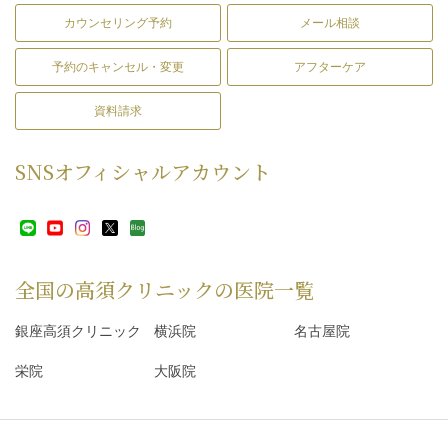
カウンセリング予約
メール相談
予約のキャンセル・変更
アフターケア
資料請求
SNS
オフィシャルアカウント
全国の高須クリニックの
医院一覧
銀座高須クリニック
横浜院
名古屋院
栄院
大阪院