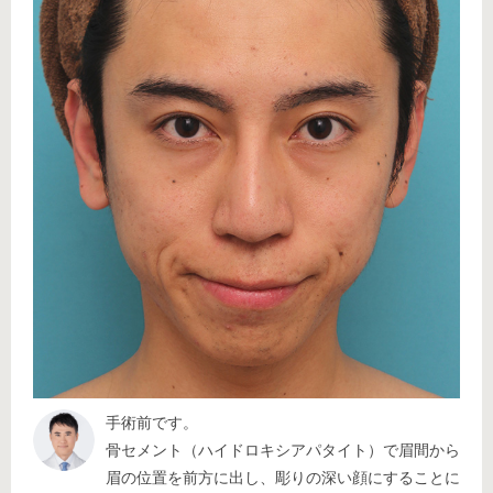
手術前です。
骨セメント（ハイドロキシアパタイト）で眉間から
眉の位置を前方に出し、彫りの深い顔にすることに