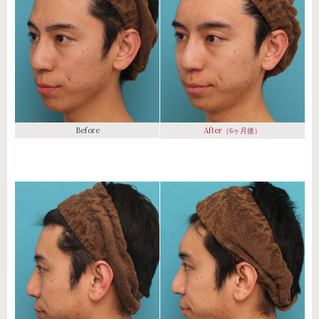
Before
After
（6ヶ月後）