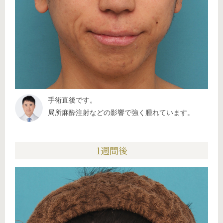
手術直後です。
局所麻酔注射などの影響で強く腫れています。
1週間後