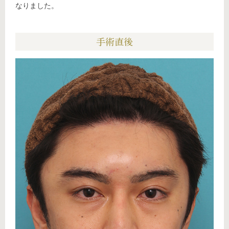
なりました。
手術直後