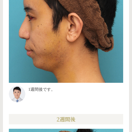
1週間後です。
2週間後