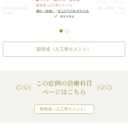
下に頭部を冠状切開
手術は局所麻酔下
セメント）
額形成（人工骨セメ
することになりました。
額形成（人工骨セメント）
出させ、人工骨セメ
し、前頭骨を露出
上がりのわずかな左
腫れ（術後）
/
仕上
手術は、両側冠状切開を行い、前頭
腫れ（術後）
/
仕上がりのわずかな左
クスR）を12ccペ
ント（バイオペックス
ンメトリーは不可）
/
右差（完璧なシンメ
続きを見る
続き
骨を露出させ、ハイドロキシアパタ
右差（完璧なシンメトリーは不可）
/
続きを見る
な前頭骨がぽっこり
ーストし、平らな
に自分の理想の形にな
仕上がりが完璧に自
イト（バイオペックス(R)）を12cc前
仕上がりが完璧に自分の理想の形にな
る
/
感染
/
髪の毛が薄く
らないことがある
/
しました。
丸くでるようにし
らないことがある
/
感染
/
髪の毛が薄く
頭骨にペーストし、平らな額が丸く
が鈍くなる、部分的
なる可能性
/
感覚が
たおでこがぽっこり
術後は平らだった
なる可能性
/
感覚が鈍くなる、部分的
ぽっこり膨らむように形成しまし
性
になくなる可能性
常に可愛らしい印象
と丸く出て、非常
になくなる可能性
た。
になりました。
手術後は、平らでやや貧相に見えて
出たことにより、狭
また、額が丸く出
額形成（人工骨セメント）
いた額が赤ちゃんのおでこのように
でこが少し広く見え
く見えていたおで
ぽっこり丸くなりました。
した。
るようになりまし
額が平らで貧相だと、おでこを出す
髪型が似合わないのですが、額が丸
くなって形が良くなると、おでこを
この症例の診療科目
出す髪型が似合うようになり、髪型
のバリエーションが増えることにな
ページはこちら
ります。
額形成（人工骨セメント）