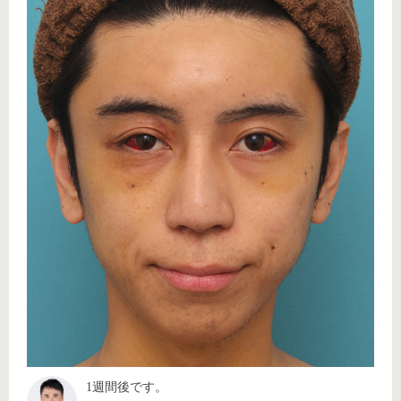
1週間後です。