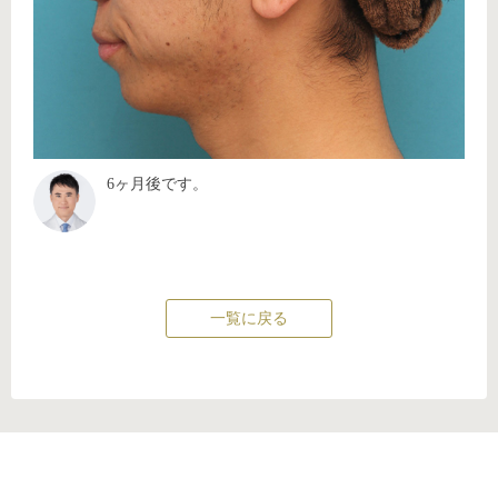
6ヶ月後です。
一覧に戻る