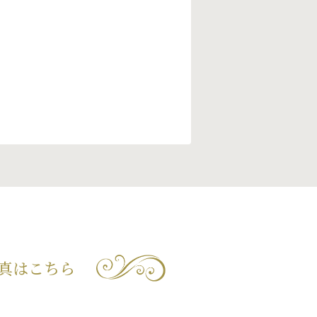
真はこちら