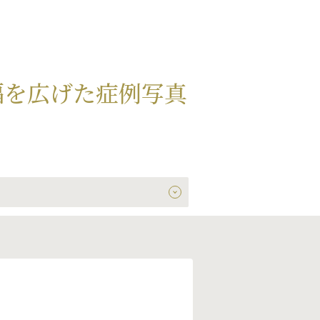
幅を広げた症例写真