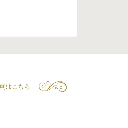
真はこちら