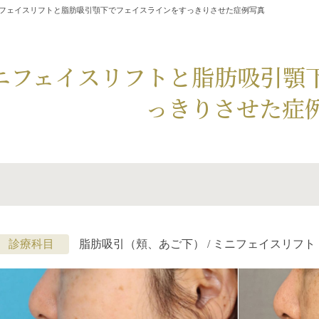
フェイスリフトと脂肪吸引顎下でフェイスラインをすっきりさせた症例写真
ニフェイスリフトと脂肪吸引顎
っきりさせた症
診療科目
脂肪吸引（頬、あご下） / ミニフェイスリフト