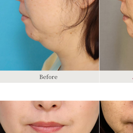
Before