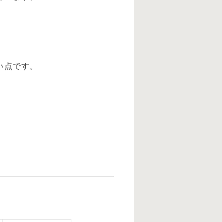
い点です。