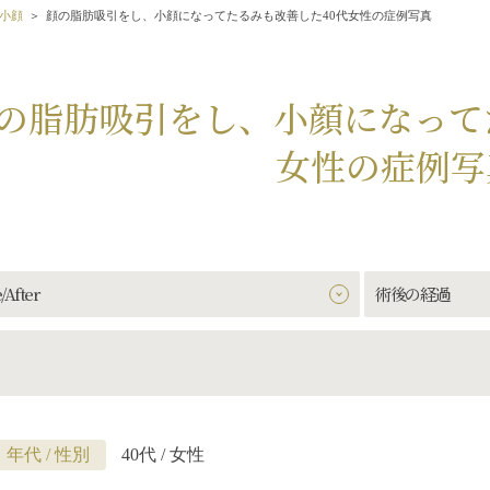
小顔
顔の脂肪吸引をし、小顔になってたるみも改善した40代女性の症例写真
の脂肪吸引をし、小顔になって
女性の症例写
/After
術後の経過
年代 / 性別
40代 / 女性