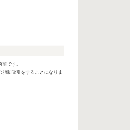
術前です。
の脂肪吸引をすることになりま