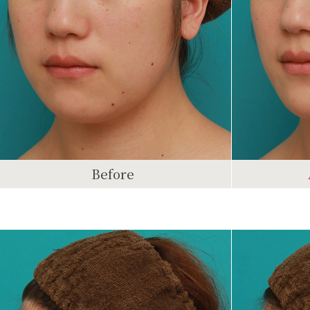
Before