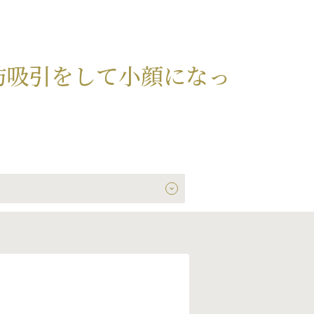
肪吸引をして小顔になっ