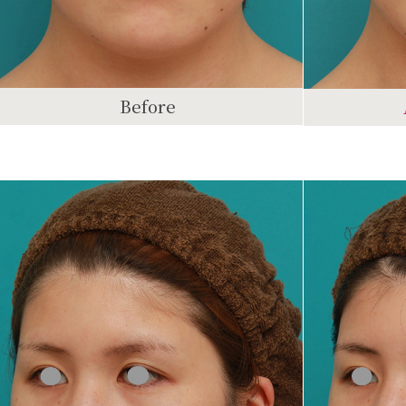
Before