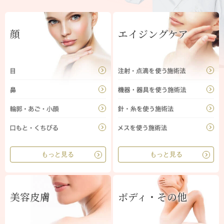
顔
エイジングケア
もっと見る
もっと見る
美容皮膚
ボディ・その他