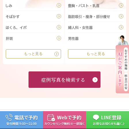
もっと見る
もっと見る
症例写真を検索する
当サイトは高須クリニック在籍医師の監修のもとで