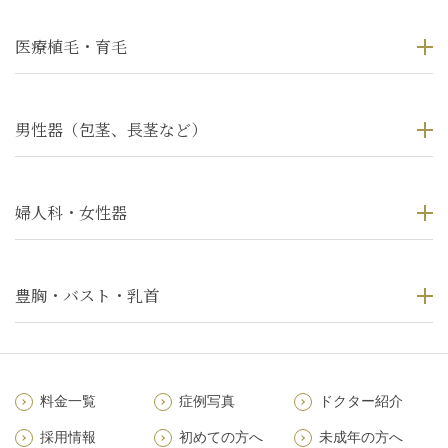
医療植毛・育毛
男性器（包茎、長茎など）
婦人科・女性器
豊胸・バスト・乳首
料金一覧
症例写真
ドクター紹介
採用情報
初めての方へ
未成年の方へ