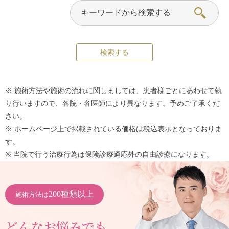
※ 施術方法や施術の流れに関しましては、患者様ごとにあわせて執
り行いますので、各院・各医師により異なります。予めご了承くだ
さい。
※ ホームページ上で掲載されている価格は税込表示となっておりま
す。
※ 当院で行う治療行為は保険診療適応外の自由診療になります。
200種類以上
施術方法は
どんなお悩みでも