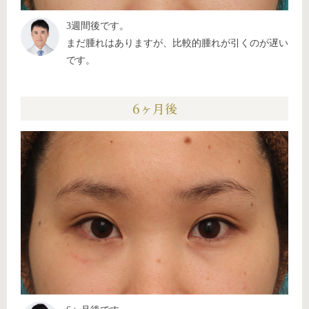
3週間後です。
まだ腫れはありますが、比較的腫れが引くのが遅い
です。
6ヶ月後