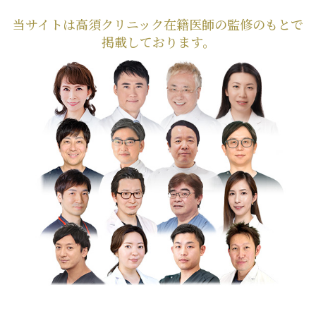
当サイトは高須クリニック在籍医師の監修のもとで
掲載しております。