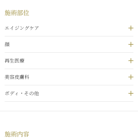
施術部位
エイジングケア
顔
再生医療
美容皮膚科
ボディ・その他
施術内容