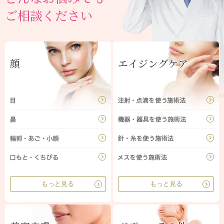
ご相談ください
顔
エイジングケア
もっと見る
もっと見る