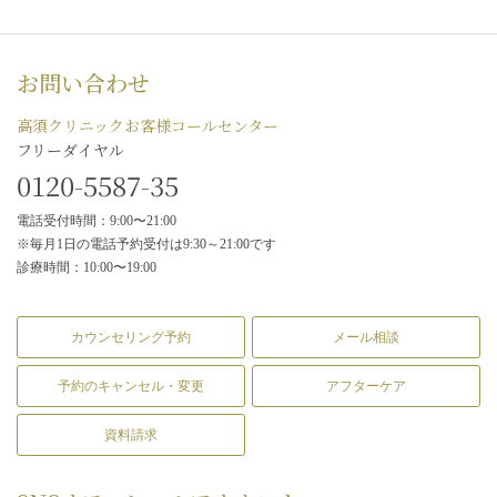
お問い合わせ
高須クリニックお客様コールセンター
フリーダイヤル
0120-5587-35
電話受付時間：9:00〜21:00
※毎月1日の電話予約受付は9:30～21:00です
診療時間：10:00〜19:00
カウンセリング予約
メール相談
予約のキャンセル・変更
アフターケア
資料請求