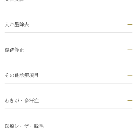
入れ墨除去
傷跡修正
その他診療項目
わきが・多汗症
医療レーザー脱毛