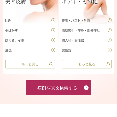
美容皮膚
ボディ・その他
もっと見る
もっと見る
症例写真を検索する