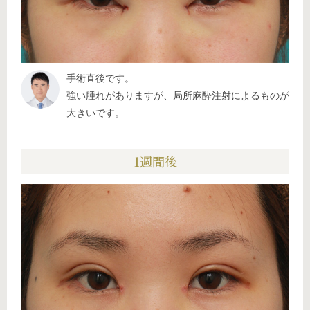
手術直後です。
強い腫れがありますが、局所麻酔注射によるものが
大きいです。
1週間後