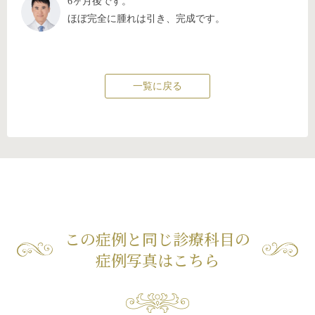
6ヶ月後です。
ほぼ完全に腫れは引き、完成です。
一覧に戻る
この症例と同じ診療科目の
症例写真はこちら