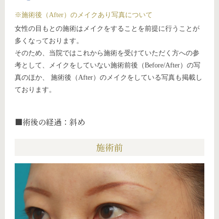
※施術後（After）のメイクあり写真について
女性の目もとの施術はメイクをすることを前提に行うことが
多くなっております。
そのため、当院ではこれから施術を受けていただく方への参
考として、メイクをしていない施術前後（Before/After）の写
真のほか、 施術後（After）のメイクをしている写真も掲載し
ております。
■術後の経過：斜め
施術前