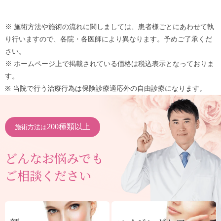
※ 施術方法や施術の流れに関しましては、患者様ごとにあわせて執
り行いますので、各院・各医師により異なります。予めご了承くだ
さい。
※ ホームページ上で掲載されている価格は税込表示となっておりま
す。
※ 当院で行う治療行為は保険診療適応外の自由診療になります。
200種類以上
施術方法は
どんなお悩みでも
ご相談ください