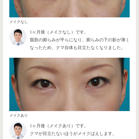
メイクなし
1ヶ月後（メイクなし）です。
脂肪の膨らみが平らになり、膨らみの下の影が薄く
なったため、クマ自体も目立たなくなりました。
メイクあり
1ヶ月後（メイクあり）です。
クマが目立たないほうがメイクばえします。