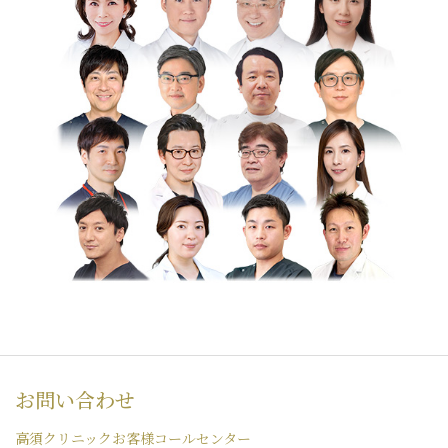
お問い合わせ
高須クリニックお客様コールセンター