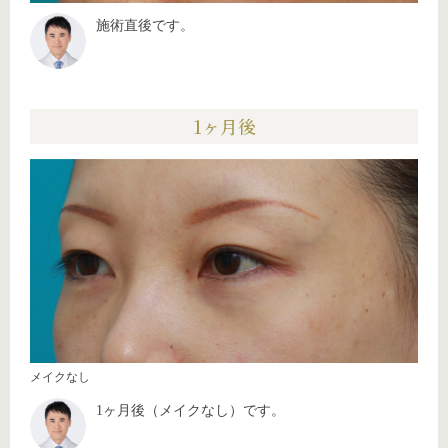
施術直後です。
1ヶ月後
メイクなし
1ヶ月後（メイクなし）です。