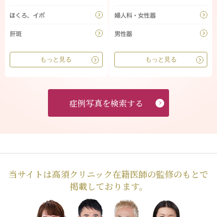
もっと見る
もっと見る
症例写真を検索する
当サイトは高須クリニック在籍医師の監修のもとで
掲載しております。