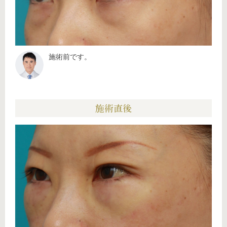
施術前です。
施術直後