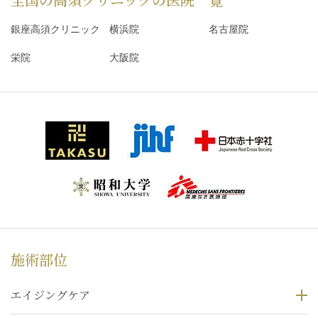
銀座高須クリニック
横浜院
名古屋院
栄院
大阪院
施術部位
エイジングケア