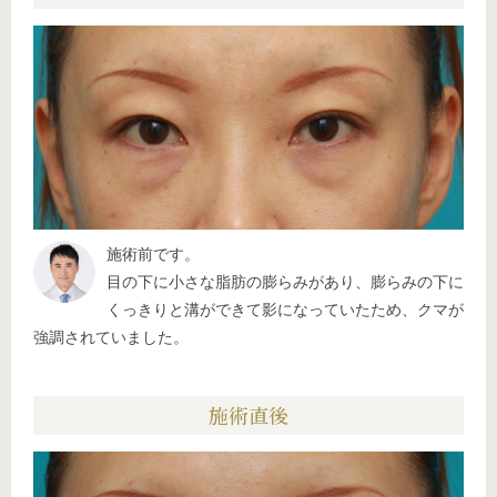
施術前です。
目の下に小さな脂肪の膨らみがあり、膨らみの下に
くっきりと溝ができて影になっていたため、クマが
強調されていました。
施術直後