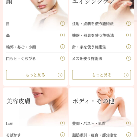
顔
エイジングケア
もっと見る
もっと見る
美容皮膚
ボディ・その他