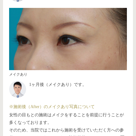
メイクあり
1ヶ月後（メイクあり）です。
※施術後（After）のメイクあり写真について
女性の目もとの施術はメイクをすることを前提に行うことが
多くなっております。
そのため、当院ではこれから施術を受けていただく方への参