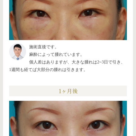
施術直後です。
麻酔によって腫れています。
個人差はありますが、大きな腫れは2~3日で引き、
1週間も経てば大部分の腫れは引きます。
1ヶ月後