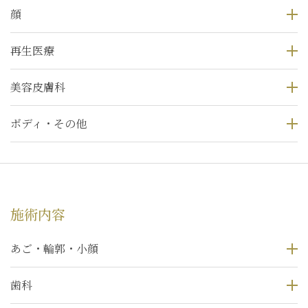
顔
再生医療
美容皮膚科
ボディ・その他
施術内容
あご・輪郭・小顔
歯科