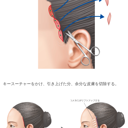
キースーチャーをかけ、引き上げた分、余分な皮膚を切除する。