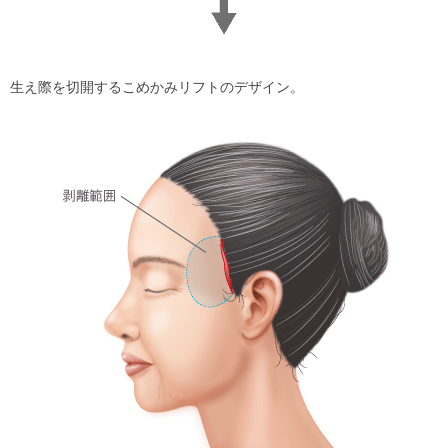
生え際を切開するこめかみリフトのデザイン。