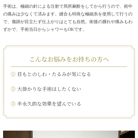
手術は、極細の針による注射で局所麻酔をしてから行うので、術中
の痛みは少なくて済みます。縫合も特殊な極細糸を使用して行うの
で、傷跡が目立たず仕上がりはとても自然。術後の腫れや痛みもわ
ずかで、手術当日からシャワーもOKです。
こんなお悩みをお持ちの方へ
①
目もとのしわ・たるみが気になる
②
大掛かりな手術はしたくない
③
半永久的な効果を望んでいる