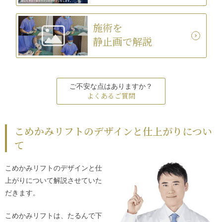
施術を
静止画で解説
ご不安な点はありますか？
よくあるご質問
こめかみリフトのデザインと仕上がりについ
て
こめかみリフトのデザインと仕
上がりについて解説させていた
だきます。
こめかみリフトは、たるんで下