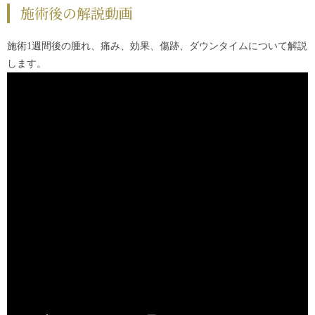
施術後の解説動画
施術1週間後の腫れ、痛み、効果、傷跡、ダウンタイムについて解説
します。