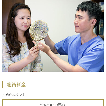
施術料金
こめかみリフト
￥660,000（税込）