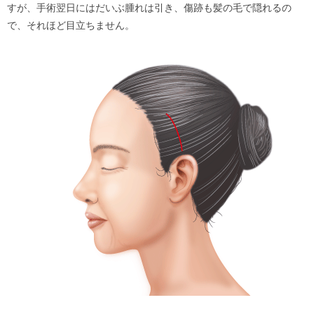
すが、手術翌日にはだいぶ腫れは引き、傷跡も髪の毛で隠れるの
で、それほど目立ちません。