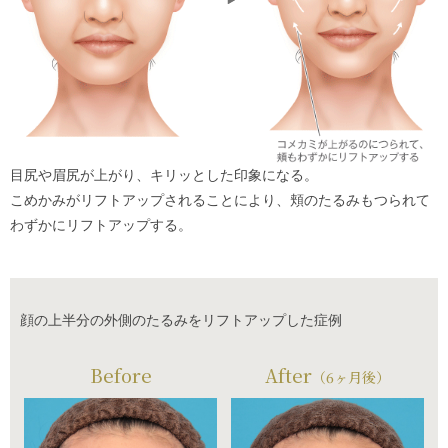
目尻や眉尻が上がり、キリッとした印象になる。
こめかみがリフトアップされることにより、頬のたるみもつられて
わずかにリフトアップする。
顔の上半分の外側のたるみをリフトアップした症例
Before
After
（6ヶ月後）