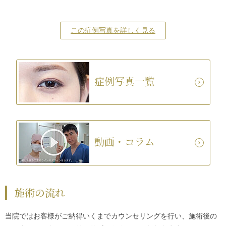
この症例写真を詳しく見る
症例写真一覧
動画・コラム
施術の流れ
当院ではお客様がご納得いくまでカウンセリングを行い、施術後の