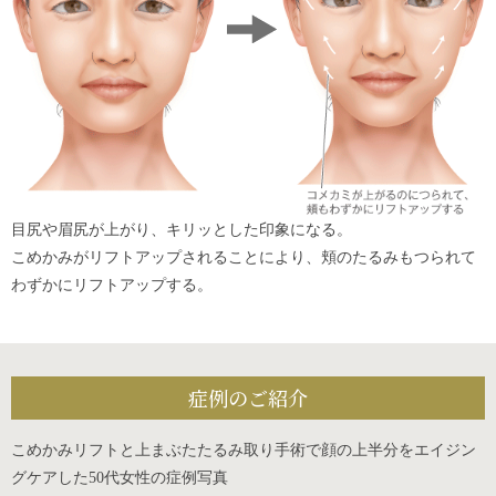
目尻や眉尻が上がり、キリッとした印象になる。
こめかみがリフトアップされることにより、頬のたるみもつられて
わずかにリフトアップする。
症例のご紹介
こめかみリフトと上まぶたたるみ取り手術で顔の上半分をエイジン
グケアした50代女性の症例写真