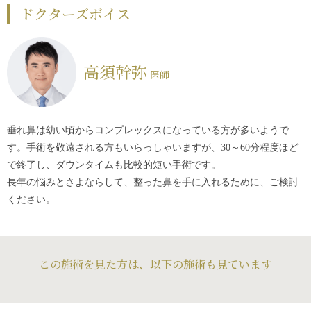
ドクターズボイス
高須幹弥
医師
垂れ鼻は幼い頃からコンプレックスになっている方が多いようで
す。手術を敬遠される方もいらっしゃいますが、30～60分程度ほど
で終了し、ダウンタイムも比較的短い手術です。
長年の悩みとさよならして、整った鼻を手に入れるために、ご検討
ください。
この施術を見た方は、以下の施術も見ています