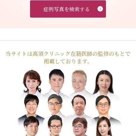
症例写真を検索する
当サイトは高須クリニック在籍医師の監修のもとで
掲載しております。