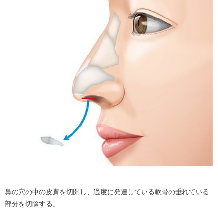
鼻の穴の中の皮膚を切開し、過度に発達している軟骨の垂れている
部分を切除する。