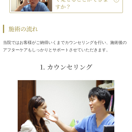
すか？
施術の流れ
当院ではお客様がご納得いくまでカウンセリングを行い、施術後の
アフターケアもしっかりとサポートさせていただきます。
1. カウンセリング