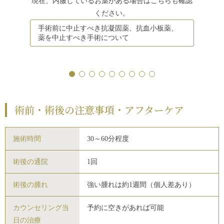
現在、内服しているお薬がある場合はこちらも確認
ください。
手術前に中止すべき抗凝固薬、抗血小板薬、
薬を中止すべき手術について
術前・術後の注意事項・アフターケア
施術時間
30～60分程度
術後の通院
1回
術後の腫れ
強い腫れは約1週間（個人差あり）
カウンセリング当
予約に空きがあれば可能
日の治療