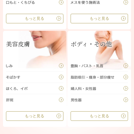
もっと見る
もっと見る
美容皮膚
ボディ・その他
もっと見る
もっと見る