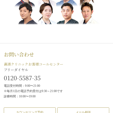
お問い合わせ
高須クリニックお客様コールセンター
フリーダイヤル
0120-5587-35
電話受付時間：9:00〜21:00
※毎月1日の電話予約受付は9:30～21:00です
診療時間：10:00〜19:00
カウンセリング予約
メール相談