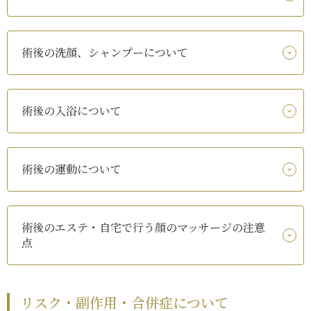
術後の洗顔、シャンプーについて
術後の入浴について
術後の運動について
術後のエステ・自宅で行う顔のマッサージの注意
点
リスク・副作用・合併症について