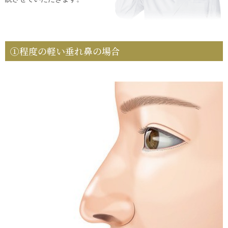
①程度の軽い垂れ鼻の場合