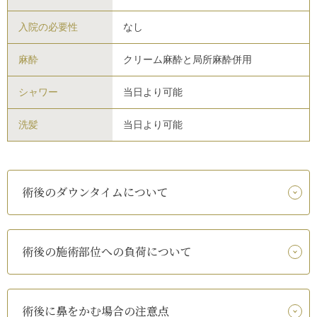
入院の必要性
なし
麻酔
クリーム麻酔と局所麻酔併用
シャワー
当日より可能
洗髪
当日より可能
術後のダウンタイムについて
術後の施術部位への負荷について
術後に鼻をかむ場合の注意点