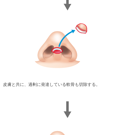
皮膚と共に、過剰に発達している軟骨も切除する。