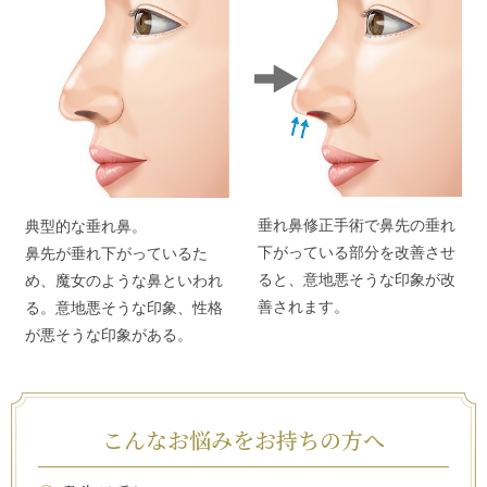
垂れ鼻修正手術で鼻先の垂れ
典型的な垂れ鼻。
下がっている部分を改善させ
鼻先が垂れ下がっているた
ると、意地悪そうな印象が改
め、魔女のような鼻といわれ
善されます。
る。意地悪そうな印象、性格
が悪そうな印象がある。
こんなお悩みをお持ちの方へ