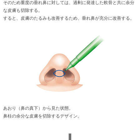
そのため重度の垂れ鼻に対しては、過剰に発達した軟骨と共に余分
な皮膚も切除する。
すると、皮膚のたるみも改善するため、垂れ鼻が充分に改善する。
あおり（鼻の真下）から見た状態。
鼻柱の余分な皮膚を切除するデザイン。