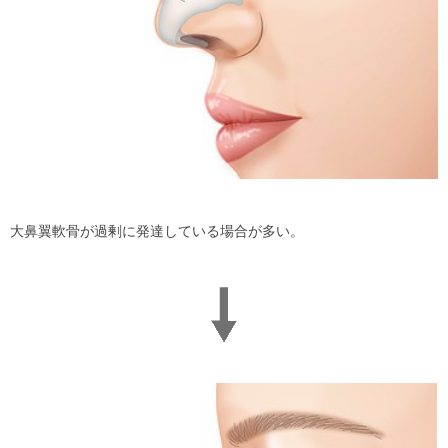
大鼻翼軟骨が過剰に発達している場合が多い。