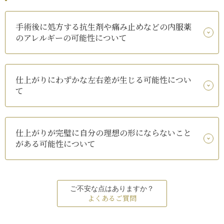
手術後に処方する抗生剤や痛み止めなどの内服薬
のアレルギーの可能性について
仕上がりにわずかな左右差が生じる可能性につい
て
仕上がりが完璧に自分の理想の形にならないこと
がある可能性について
ご不安な点はありますか？
よくあるご質問