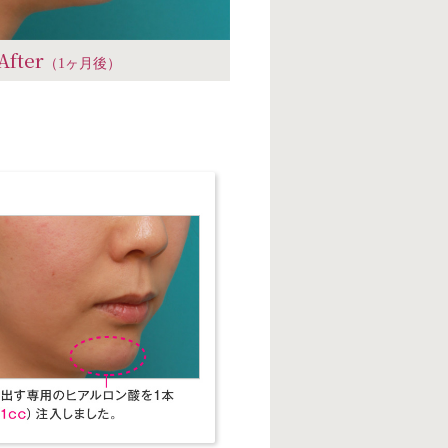
After
（1ヶ月後）