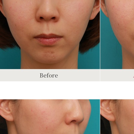
Before