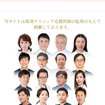
当サイトは高須クリニック在籍医師の監修のもとで
掲載しております。