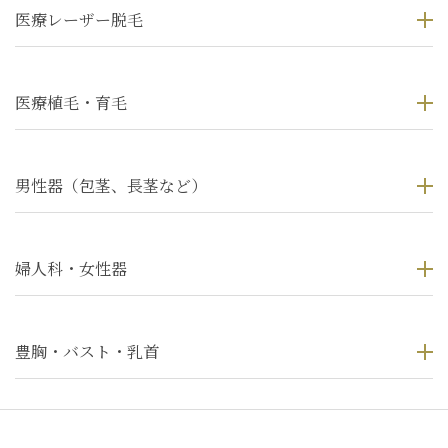
医療レーザー脱毛
医療植毛・育毛
男性器（包茎、長茎など）
婦人科・女性器
豊胸・バスト・乳首