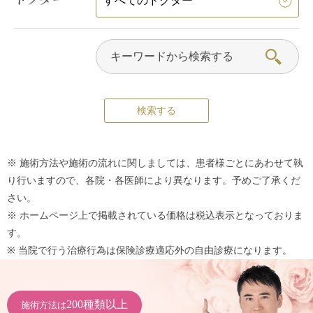
※ 施術方法や施術の流れに関しましては、患者様ごとにあわせて執
り行いますので、各院・各医師により異なります。予めご了承くだ
さい。
※ ホームページ上で掲載されている価格は税込表示となっておりま
す。
※ 当院で行う治療行為は保険診療適応外の自由診療になります。
200種類以上
施術方法は