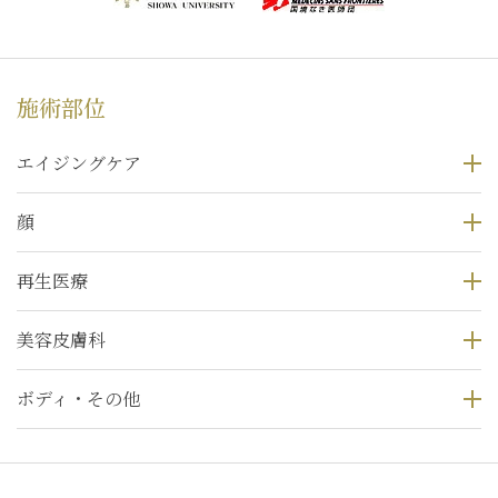
施術部位
エイジングケア
顔
再生医療
美容皮膚科
ボディ・その他