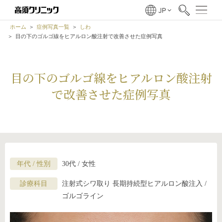
ホーム
症例写真一覧
しわ
目の下のゴルゴ線をヒアルロン酸注射で改善させた症例写真
目の下のゴルゴ線をヒアルロン酸注射
で改善させた症例写真
年代 / 性別
30代 / 女性
診療科目
注射式シワ取り 長期持続型ヒアルロン酸注入 /
ゴルゴライン