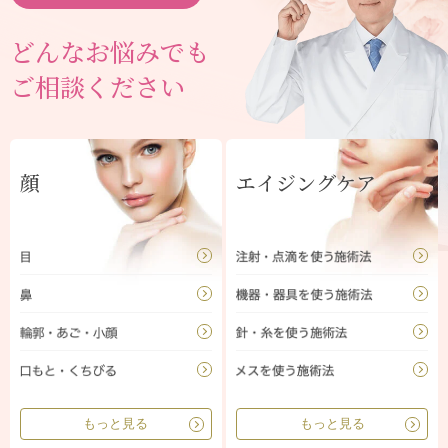
どんなお悩みでも
ご相談ください
顔
エイジングケア
もっと見る
もっと見る