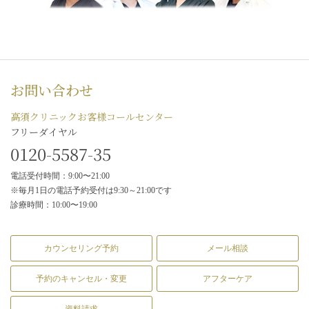
お問い合わせ
高須クリニックお客様コールセンター
フリーダイヤル
0120-5587-35
電話受付時間：9:00〜21:00
※毎月1日の電話予約受付は9:30～21:00です
診療時間：10:00〜19:00
カウンセリング予約
メール相談
予約のキャンセル・変更
アフターケア
資料請求