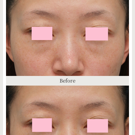
Before