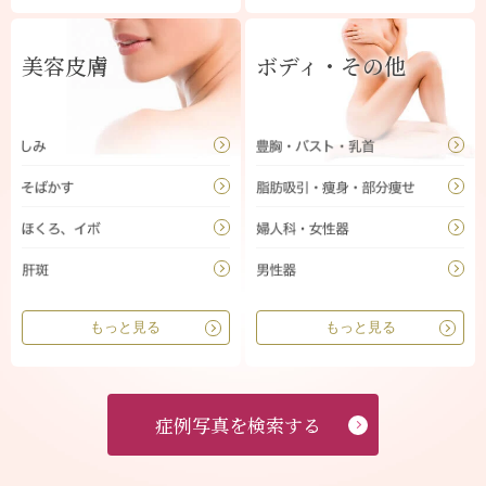
美容皮膚
ボディ・その他
もっと見る
もっと見る
症例写真を検索する