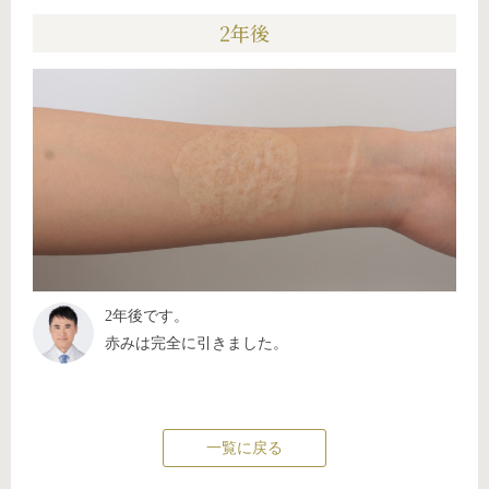
2年後
2年後です。
赤みは完全に引きました。
一覧に戻る