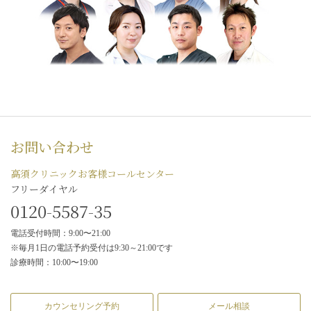
お問い合わせ
高須クリニックお客様コールセンター
フリーダイヤル
0120-5587-35
電話受付時間：9:00〜21:00
※毎月1日の電話予約受付は9:30～21:00です
診療時間：10:00〜19:00
カウンセリング予約
メール相談