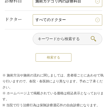
診療科目
ドクター
※ 施術方法や施術の流れに関しましては、患者様ごとにあわせて執
り行いますので、各院・各医師により異なります。予めご了承くだ
さい。
※ ホームページ上で掲載されている価格は税込表示となっておりま
す。
※ 当院で行う治療行為は保険診療適応外の自由診療になります。