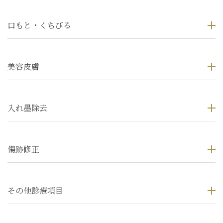
口もと・くちびる
美容皮膚
入れ墨除去
傷跡修正
その他診療項目