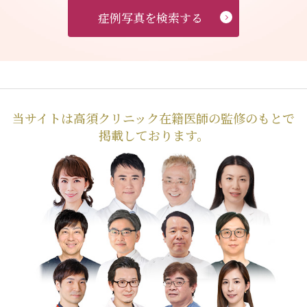
症例写真を検索する
当サイトは高須クリニック在籍医師の監修のもとで
掲載しております。