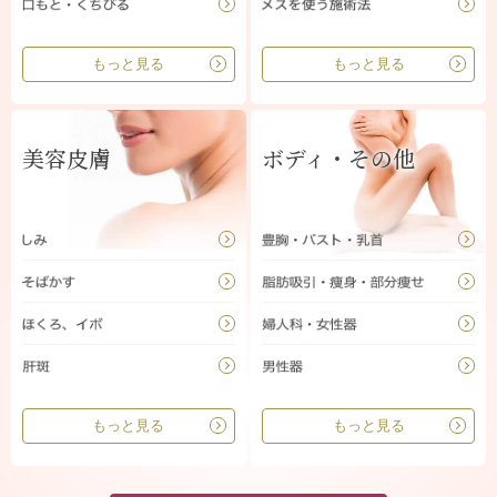
もっと見る
もっと見る
美容皮膚
ボディ・その他
もっと見る
もっと見る