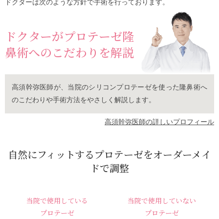
ドクターは次のような方針で手術を行っております。
ドクターがプロテーゼ隆
鼻術へのこだわりを解説
高須幹弥医師が、当院のシリコンプロテーゼを使った隆鼻術へ
のこだわりや手術方法をやさしく解説します。
高須幹弥医師の詳しいプロフィール
自然にフィットするプロテーゼをオーダーメイ
ドで調整
当院で使用している
当院で使用していない
プロテーゼ
プロテーゼ