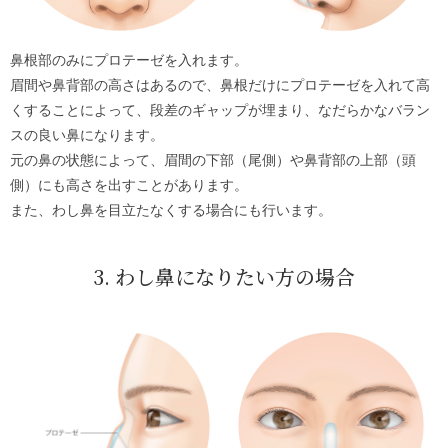
鼻根部のみにプロテーゼを入れます。
眉間や鼻背部の高さはあるので、鼻根だけにプロテーゼを入れて高
くすることによって、段差のギャップが埋まり、なだらかなバラン
スの良い鼻になります。
元の鼻の状態によって、眉間の下部（尾側）や鼻背部の上部（頭
側）にも高さを出すことがあります。
また、わし鼻を目立たなくする場合にも行います。
3. わし鼻になりたい方の場合