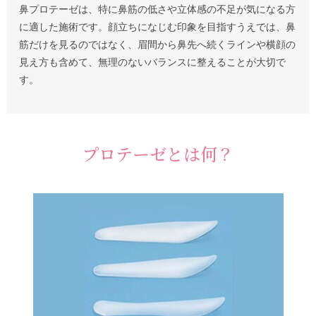
鼻プロテーゼは、特に鼻筋の低さや立体感の不足が気になる方
に適した施術です。顔立ちになじむ印象を目指すうえでは、鼻
筋だけを見るのではなく、眉間から鼻先へ続くラインや横顔の
見え方も含めて、無理のないバランスに整えることが大切で
す。
プロテーゼとは何？