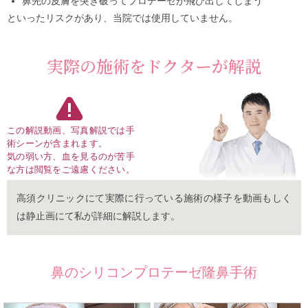
鼻先の皮膚を突き破ってプロテーゼが飛び出してしまう
といったリスクがあり、当院では使用していません。
実際の施術をドクターが解説
この解説動画、写真解説では手
術シーンが含まれます。
気の弱い方、血を見るのが苦手
な方は閲覧をご遠慮ください。
高須クリニックにて実際に行っている施術の様子を動画もしく
は静止画にて私が詳細に解説します。
鼻のシリコンプロテーゼ隆鼻手術