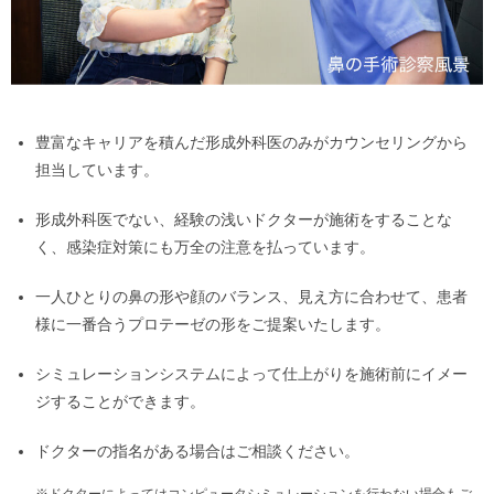
豊富なキャリアを積んだ形成外科医のみがカウンセリングから
担当しています。
形成外科医でない、経験の浅いドクターが施術をすることな
く、感染症対策にも万全の注意を払っています。
一人ひとりの鼻の形や顔のバランス、見え方に合わせて、患者
様に一番合うプロテーゼの形をご提案いたします。
シミュレーションシステムによって仕上がりを施術前にイメー
ジすることができます。
ドクターの指名がある場合はご相談ください。