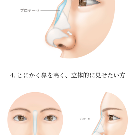
4. とにかく鼻を高く、立体的に見せたい方