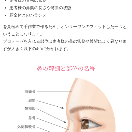
患者様の骨格の状態
患者様の鼻筋の長さや湾曲の状態
顏全体とのバランス
を見極めて手作業で作るため、オンリーワンのフィットした一つと
いうことになります。
プロテーゼを入れる部位は患者様の鼻の状態や希望により異なりま
すが大きく以下の4つに分かれます。
鼻の解剖と部位の名称