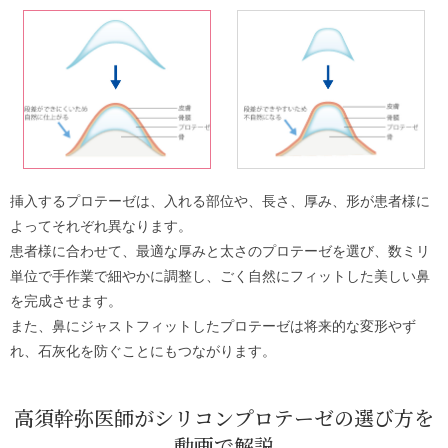
挿入するプロテーゼは、入れる部位や、長さ、厚み、形が患者様に
よってそれぞれ異なります。
患者様に合わせて、最適な厚みと太さのプロテーゼを選び、数ミリ
単位で手作業で細やかに調整し、ごく自然にフィットした美しい鼻
を完成させます。
また、鼻にジャストフィットしたプロテーゼは将来的な変形やず
れ、石灰化を防ぐことにもつながります。
高須幹弥医師がシリコンプロテーゼの選び方を
動画で解説