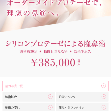
症例写真一覧
施術料金
施術について
施術の流れ
痛み・ダウンタイム