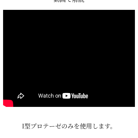
I型プロテーゼのみを使用します。