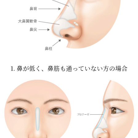
1. 鼻が低く、鼻筋も通っていない方の場合