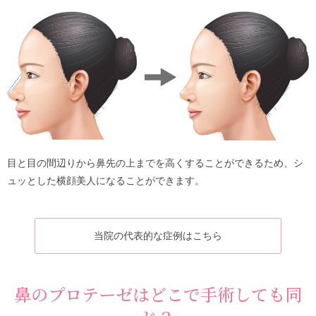
目と目の間辺りから鼻先の上までを高くすることができるため、シ
ュッとした横顔美人になることができます。
当院の代表的な症例はこちら
鼻のプロテーゼはどこで手術しても同