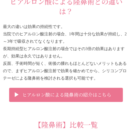
ヒアルロン酸による隆鼻術との違い
は？
最大の違いは効果の持続性です。
当院でのヒアルロン酸注射の場合、1年間は十分な効果が持続し、2
～3年で吸収されてなくなります。
長期持続型ヒアルロン酸注射の場合ではその3倍の効果はあります
が、効果は永久ではありません。
反面、手術時間が短く、術後の腫れもほとんどないメリットもある
ので、まずヒアルロン酸注射で効果を確かめてから、シリコンプロ
テーゼによる隆鼻術を検討される選択も可能です。
ヒアルロン酸による隆鼻術の紹介はこちら
【隆鼻術】比較一覧