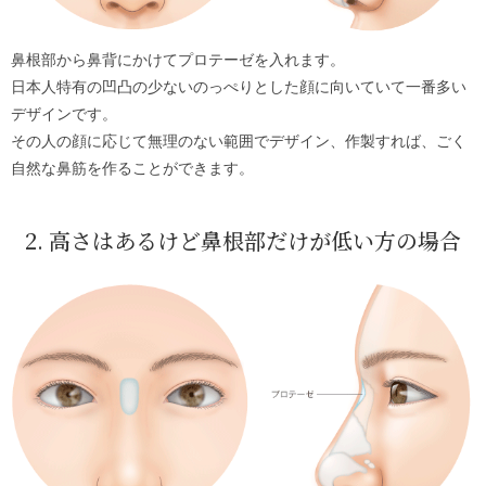
鼻根部から鼻背にかけてプロテーゼを入れます。
日本人特有の凹凸の少ないのっぺりとした顔に向いていて一番多い
デザインです。
その人の顔に応じて無理のない範囲でデザイン、作製すれば、ごく
自然な鼻筋を作ることができます。
2. 高さはあるけど鼻根部だけが低い方の場合