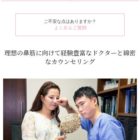
ご不安な点はありますか？
よくあるご質問
理想の鼻筋に向けて経験豊富なドクターと綿密
なカウンセリング