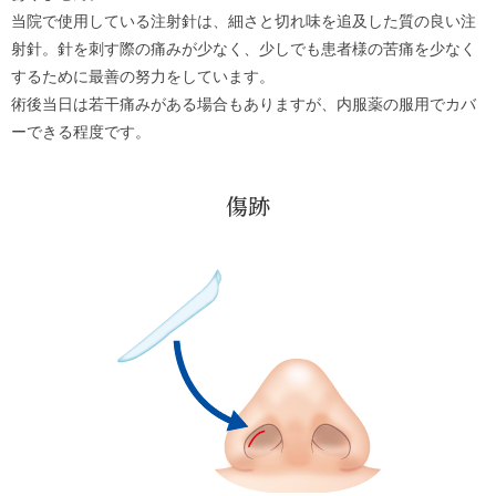
当院で使用している注射針は、細さと切れ味を追及した質の良い注
射針。針を刺す際の痛みが少なく、少しでも患者様の苦痛を少なく
するために最善の努力をしています。
術後当日は若干痛みがある場合もありますが、内服薬の服用でカバ
ーできる程度です。
傷跡