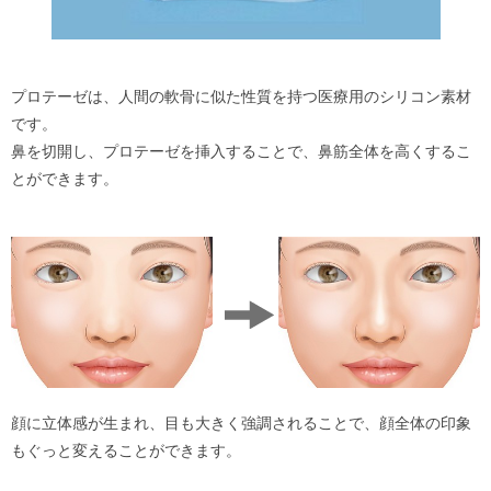
プロテーゼは、人間の軟骨に似た性質を持つ医療用のシリコン素材
です。
鼻を切開し、プロテーゼを挿入することで、鼻筋全体を高くするこ
とができます。
顔に立体感が生まれ、目も大きく強調されることで、顔全体の印象
もぐっと変えることができます。