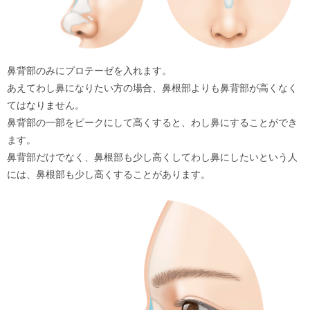
鼻背部のみにプロテーゼを入れます。
あえてわし鼻になりたい方の場合、鼻根部よりも鼻背部が高くなく
てはなりません。
鼻背部の一部をピークにして高くすると、わし鼻にすることができ
ます。
鼻背部だけでなく、鼻根部も少し高くしてわし鼻にしたいという人
には、鼻根部も少し高くすることがあります。