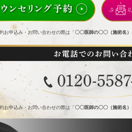
約お申込み・お問い合わせの際は
「
〇〇医師の〇〇（施術名）
約お申込み・お問い合わせの際は
「
〇〇医師の〇〇（施術名）