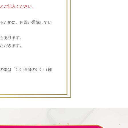
とご記入ください。
撮るために、何回か通院してい
もあります。
ただきます。
の際は「〇〇医師の〇〇（施