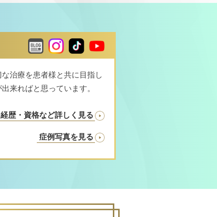
切な治療を患者様と共に目指し
が出来ればと思っています。
・経歴・資格など詳しく見る
症例写真を見る