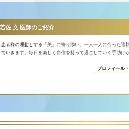
若佐 文 医師のご紹介
患者様の理想とする「美」に寄り添い、一人一人に合った適
ていきます。毎日を楽しく自信を持って過ごしていく手助け
プロフィール