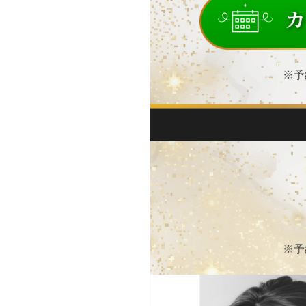
※予
※予