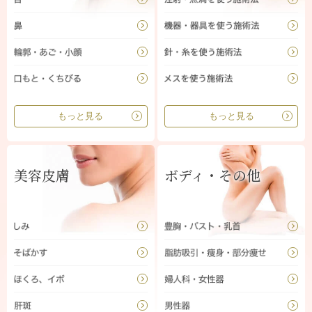
もっと見る
もっと見る
美容皮膚
ボディ・その他