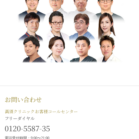
お問い合わせ
高須クリニックお客様コールセンター
フリーダイヤル
0120-5587-35
電話受付時間：9:00〜21:00