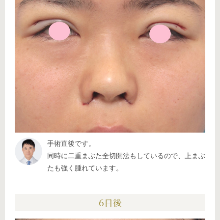
手術直後です。
同時に二重まぶた全切開法もしているので、上まぶ
たも強く腫れています。
6日後