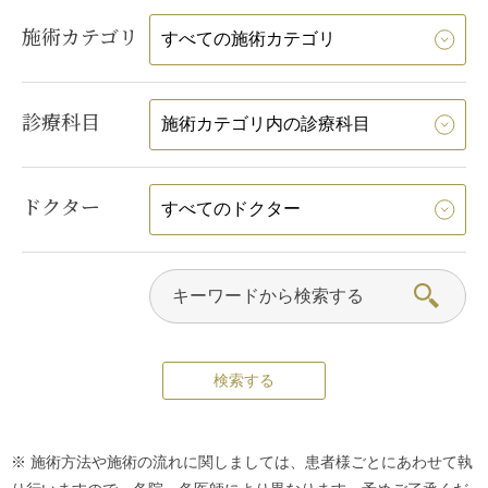
施術カテゴリ
診療科目
ドクター
※ 施術方法や施術の流れに関しましては、患者様ごとにあわせて執