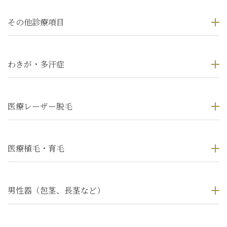
その他診療項目
わきが・多汗症
医療レーザー脱毛
医療植毛・育毛
男性器（包茎、長茎など）