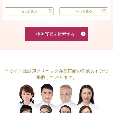
もっと見る
もっと見る
症例写真を検索する
当サイトは高須クリニック在籍医師の監修のもとで
掲載しております。