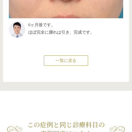
6ヶ月後です。
ほぼ完全に腫れは引き、完成です。
一覧に戻る
この症例と同じ診療科目の