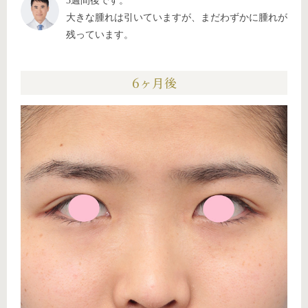
3週間後です。
大きな腫れは引いていますが、まだわずかに腫れが
残っています。
6ヶ月後