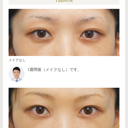
メイクなし
1週間後（メイクなし）です。