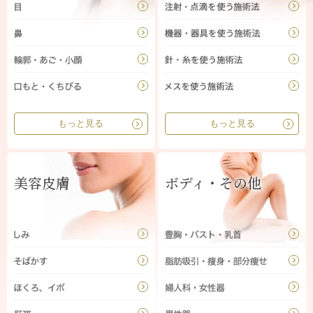
もっと見る
もっと見る
美容皮膚
ボディ・その他