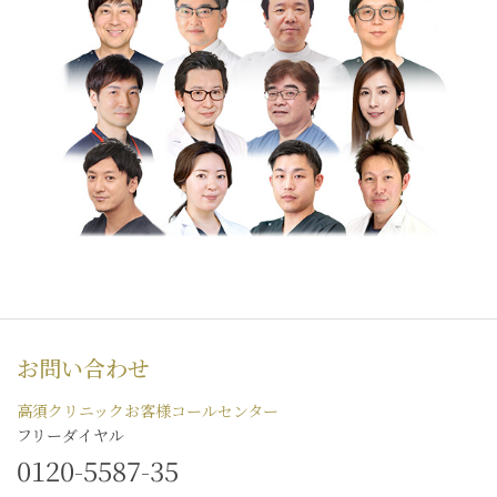
お問い合わせ
高須クリニックお客様コールセンター
フリーダイヤル
0120-5587-35