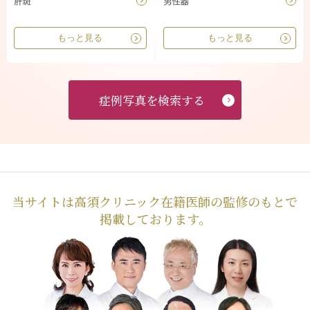
もっと見る
もっと見る
症例写真を検索する
当サイトは高須クリニック在籍医師の監修のもとで
掲載しております。