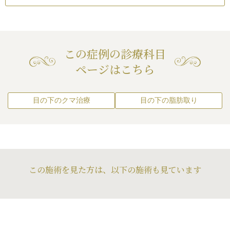
この症例の診療科目
ページはこちら
目の下のクマ治療
目の下の脂肪取り
この施術を見た方は、以下の施術も見ています