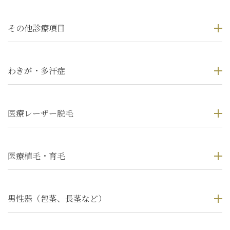
その他診療項目
わきが・多汗症
医療レーザー脱毛
医療植毛・育毛
男性器（包茎、長茎など）