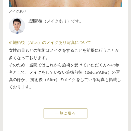
メイクあり
1週間後（メイクあり）です。
※施術後（After）のメイクあり写真について
女性の目もとの施術はメイクをすることを前提に行うことが
多くなっております。
そのため、当院ではこれから施術を受けていただく方への参
考として、メイクをしていない施術前後（Before/After）の写
真のほか、 施術後（After）のメイクをしている写真も掲載し
ております。
一覧に戻る