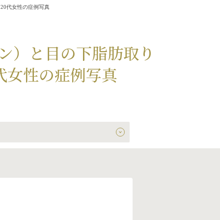
20代女性の症例写真
ン）と目の下脂肪取り
代女性の症例写真