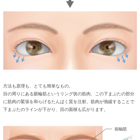
方法も原理も、とても簡単なもの。
目の周りにある眼輪筋というリング状の筋肉、この下まぶたの部分
に筋肉の緊張を和らげるたんぱく質を注射。筋肉が弛緩することで
下まぶたのラインが下がり、目の面積も広がります。