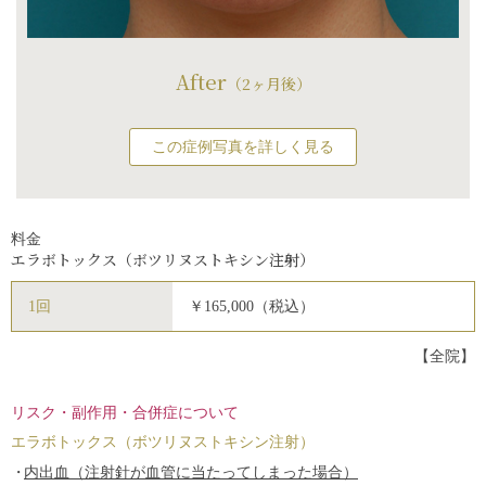
After
（2ヶ月後）
この症例写真を詳しく見る
料金
エラボトックス（ボツリヌストキシン注射）
1回
￥165,000（税込）
【全院】
リスク・副作用・合併症について
エラボトックス（ボツリヌストキシン注射）
内出血（注射針が血管に当たってしまった場合）