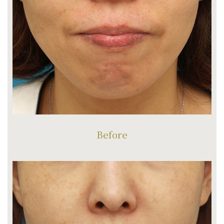
Before