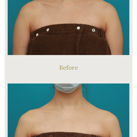
Before