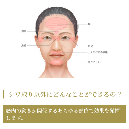
シワ取り以外にどんなことができるの？
筋肉の動きが関係するあらゆる部位で効果を発揮
します。