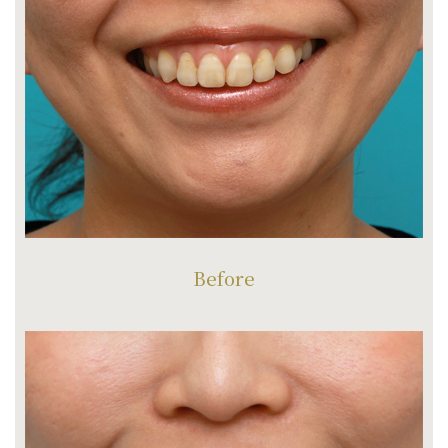
Before