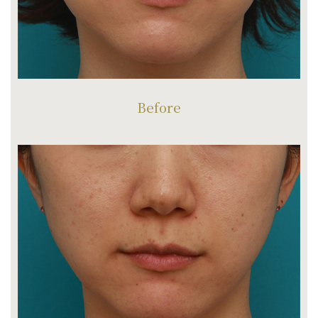
Before