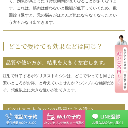
て、効果が高まったり持続期間が長くなることが多くなりま
す。
これは、筋肉は使わないと機能が低下していくため。数
回繰り返すと、元の悩みがほとんど気にならなくなったとい
う方もかなり出てきます。
どこで受けても効果などは同じ？
品質や使い方が、結果を大きく左右します。
注射で終了するボツリヌストキシンは、どこでやっても同じだから
安いところがお得。と考えていませんか？シンプルな施術だからこ
そ、想像以上に大きな違いが出てきます。
ボツリヌストキシンの品質による違い