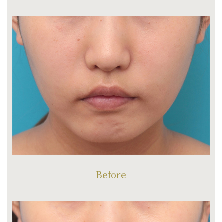
Before