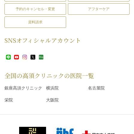
予約のキャンセル・変更
アフターケア
資料請求
SNS
オフィシャルアカウント
全国の高須クリニックの
医院一覧
銀座高須クリニック
横浜院
名古屋院
栄院
大阪院