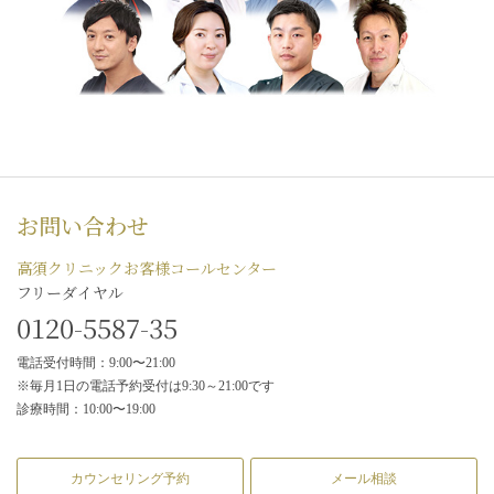
お問い合わせ
高須クリニックお客様コールセンター
フリーダイヤル
0120-5587-35
電話受付時間：9:00〜21:00
※毎月1日の電話予約受付は9:30～21:00です
診療時間：10:00〜19:00
カウンセリング予約
メール相談