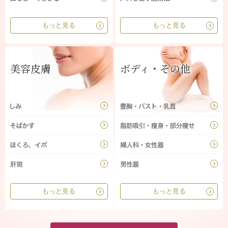
もっと見る
もっと見る
美容皮膚
ボディ・その他
もっと見る
もっと見る