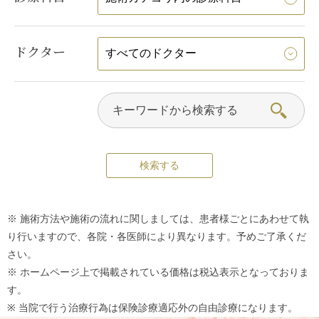
ドクター
※ 施術方法や施術の流れに関しましては、患者様ごとにあわせて執
り行いますので、各院・各医師により異なります。予めご了承くだ
さい。
※ ホームページ上で掲載されている価格は税込表示となっておりま
す。
※ 当院で行う治療行為は保険診療適応外の自由診療になります。