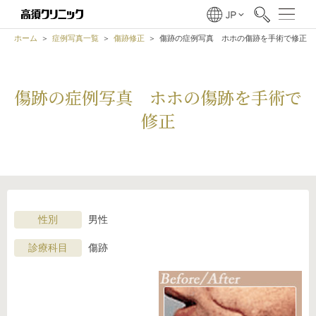
ホーム
症例写真一覧
傷跡修正
傷跡の症例写真 ホホの傷跡を手術で修正
傷跡の症例写真 ホホの傷跡を手術で
修正
性別
男性
診療科目
傷跡