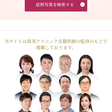
症例写真を検索する
当サイトは高須クリニック在籍医師の監修のもとで
掲載しております。