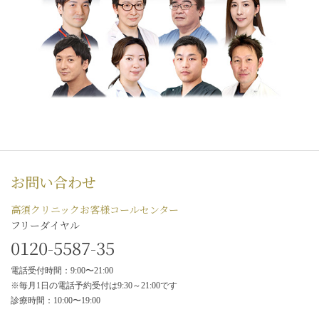
お問い合わせ
高須クリニックお客様コールセンター
フリーダイヤル
0120-5587-35
電話受付時間：9:00〜21:00
※毎月1日の電話予約受付は9:30～21:00です
診療時間：10:00〜19:00