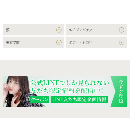
顔
エイジングケア
美容皮膚
ボディ・その他