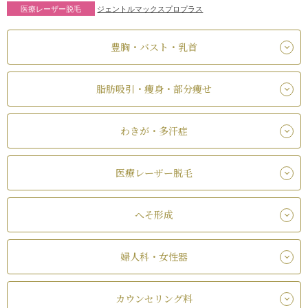
医療レーザー脱毛
ジェントルマックスプロプラス
豊胸・バスト・乳首
脂肪吸引・痩身・部分痩せ
わきが・多汗症
医療レーザー脱毛
へそ形成
婦人科・女性器
カウンセリング料