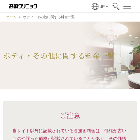
ホーム
ボディ・その他に関する料金一覧
ボディ・その他に関する料金一覧
ご注意
当サイト以外に記載されている各施術料金は、価格が古い
ものや誤った価格が記載されていることがあり、その価格