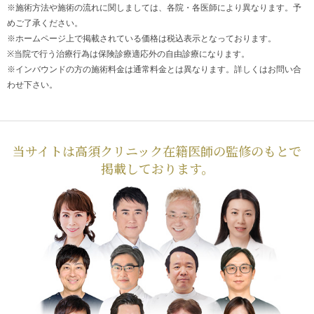
※施術方法や施術の流れに関しましては、各院・各医師により異なります。予
めご了承ください。
※ホームページ上で掲載されている価格は税込表示となっております。
※当院で行う治療行為は保険診療適応外の自由診療になります。
※インバウンドの方の施術料金は通常料金とは異なります。詳しくはお問い合
わせ下さい。
当サイトは高須クリニック在籍医師の監修のもとで
掲載しております。