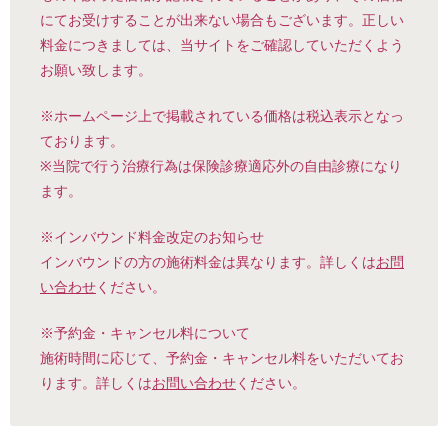
にてお受けすることが出来ない場合もございます。正しい
料金につきましては、当サイトをご確認していただくよう
お願い致します。
※ホームページ上で掲載されている価格は税込表示となっ
ております。
※当院で行う治療行為は保険診療適応外の自由診療になり
ます。
※インバウンド料金改定のお知らせ
インバウンドの方の施術料金は異なります。詳しくは
お問
い合わせ
ください。
※予約金・キャンセル料について
施術時間に応じて、予約金・キャンセル料をいただいてお
ります。詳しくは
お問い合わせ
ください。