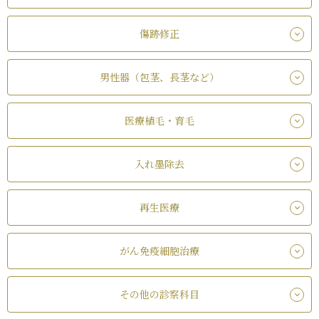
傷跡修正
男性器（包茎、長茎など）
医療植毛・育毛
入れ墨除去
再生医療
がん免疫細胞治療
その他の診察科目