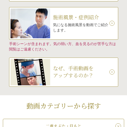
施術風景・症例紹介
気になる施術風景を動画でご紹介
します。
手術シーンが含まれます。気の弱い方、血を見るのが苦手な方は
閲覧はご遠慮ください。
なぜ、手術動画を
アップするのか？
動画カテゴリーから探す
二重まぶた・目もと