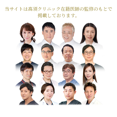
当サイトは高須クリニック在籍医師の監修のもとで
掲載しております。