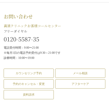
お問い合わせ
高須クリニックお客様コールセンター
フリーダイヤル
0120-5587-35
電話受付時間：9:00〜21:00
※毎月1日の電話予約受付は9:30～21:00です
診療時間：10:00〜19:00
カウンセリング予約
メール相談
予約のキャンセル・変更
アフターケア
資料請求