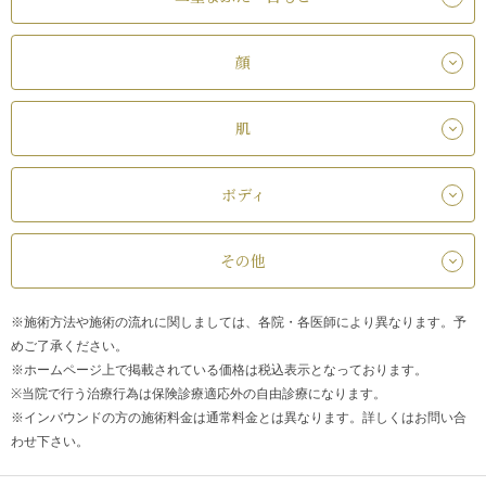
顔
肌
ボディ
その他
※施術方法や施術の流れに関しましては、各院・各医師により異なります。予
めご了承ください。
※ホームページ上で掲載されている価格は税込表示となっております。
※当院で行う治療行為は保険診療適応外の自由診療になります。
※インバウンドの方の施術料金は通常料金とは異なります。詳しくはお問い合
わせ下さい。