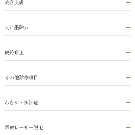
美容皮膚
入れ墨除去
傷跡修正
その他診療項目
わきが・多汗症
医療レーザー脱毛