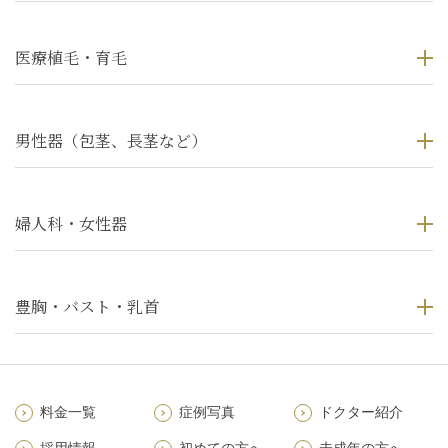
医療植毛・育毛
男性器（包茎、長茎など）
婦人科・女性器
豊胸・バスト・乳首
料金一覧
症例写真
ドクター紹介