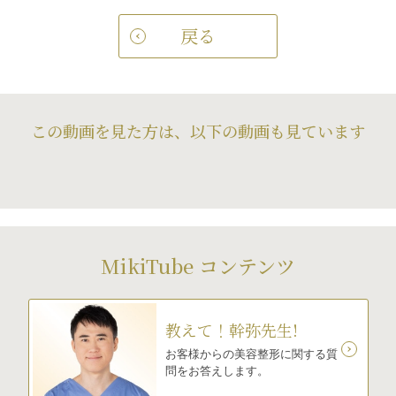
戻る
この動画を見た方は、以下の動画も見ています
MikiTube コンテンツ
教えて！幹弥先生!
お客様からの美容整形に関する質
問をお答えします。