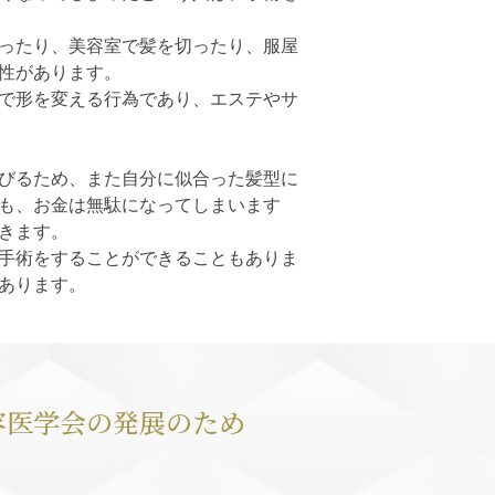
ったり、美容室で髪を切ったり、服屋
性があります。
で形を変える行為であり、エステやサ
びるため、また自分に似合った髪型に
も、お金は無駄になってしまいます
きます。
手術をすることができることもありま
あります。
容医学会の発展のため