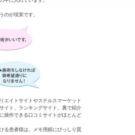
の中に入れています。
うのが現実です。
リエイトサイトやステルスマーケット
サイト、ランキングサイト、裏で紹介
に操作できる口コミサイトがほとんど
ける患者様は、メモ用紙にびっしり質