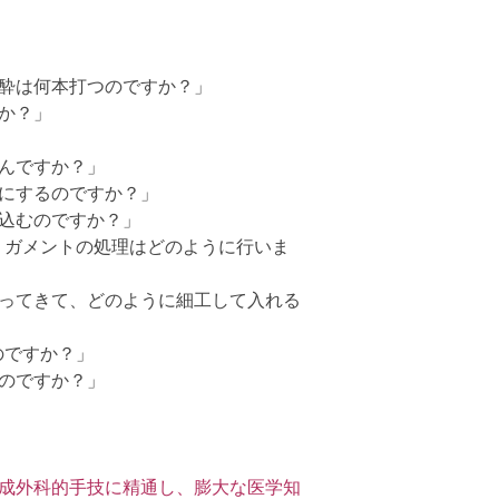
酔は何本打つのですか？」
か？」
んですか？」
にするのですか？」
込むのですか？」
グリガメントの処理はどのように行いま
ってきて、どのように細工して入れる
のですか？」
のですか？」
成外科的手技に精通し、膨大な医学知