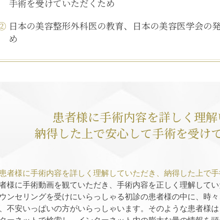
手術を受けていただくため
②
日本の美容整形外科医の教育、日本の美容医学会の
め
患者様に手術内容を詳しく理解
納得した上で安心して手術を受け
患者様に手術内容を詳しく理解していただき、納得した上で手
者様に手術動画を観ていただき、手術内容を正しく理解してい
ウンセリングを受けにいらっしゃる初診の患者様の中に、時々
、不安いっぱいの方がいらっしゃいます。そのような患者様は