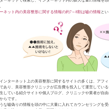
ターネットで検索し、インターネット内の膨大な量の情報を頭
、
ーネット内の美容整形に関する情報の約7～8割は嘘の情報
とい
インターネット上の美容整形に関するサイトの多くは、アフィ
であり、美容整形クリニックが広告費を投入して運営している
生している紹介サイトや個人ブログ、クリニックや業者が自由
からです。
うな嘘偽りの情報を頭の中に大量に入れてカウンセリングを受