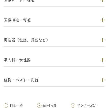
医療植毛・育毛
男性器（包茎、長茎など）
婦人科・女性器
豊胸・バスト・乳首
料金一覧
症例写真
ドクター紹介