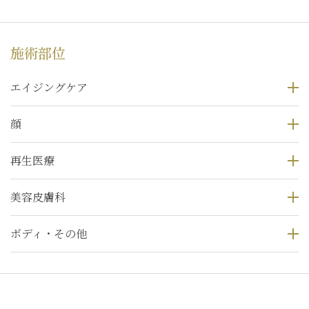
施術部位
エイジングケア
顔
再生医療
美容皮膚科
ボディ・その他