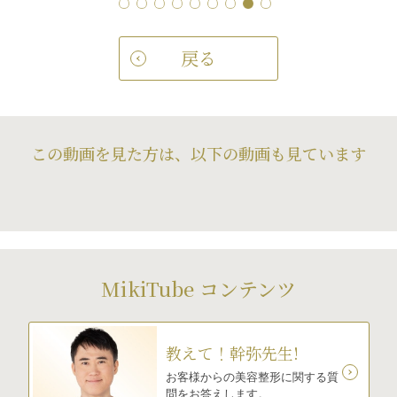
戻る
この動画を見た方は、以下の動画も見ています
MikiTube コンテンツ
教えて！幹弥先生!
お客様からの美容整形に関する質
問をお答えします。