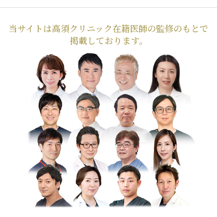
当サイトは高須クリニック在籍医師の監修のもとで
掲載しております。