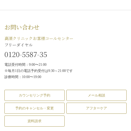
お問い合わせ
高須クリニックお客様コールセンター
フリーダイヤル
0120-5587-35
電話受付時間：9:00〜21:00
※毎月1日の電話予約受付は9:30～21:00です
診療時間：10:00〜19:00
カウンセリング予約
メール相談
予約のキャンセル・変更
アフターケア
資料請求