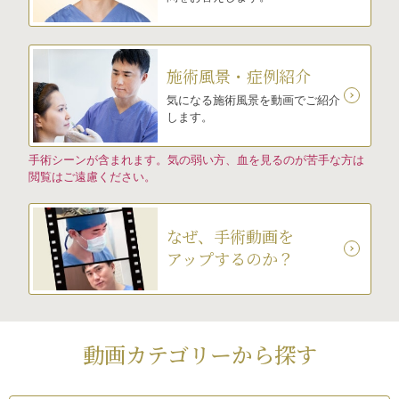
施術風景・症例紹介
気になる施術風景を動画でご紹介
します。
手術シーンが含まれます。気の弱い方、血を見るのが苦手な方は
閲覧はご遠慮ください。
なぜ、手術動画を
アップするのか？
動画カテゴリーから探す