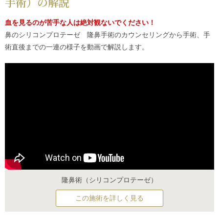
手術）の解説
血を見るのが苦手な人は絶対観ないでください！
鼻のシリコンプロテーゼ 隆鼻手術のカウンセリングから手術、手
術直後までの一連の様子を動画で解説します。
隆鼻術（シリコンプロテーゼ）
この施術を詳しく見る