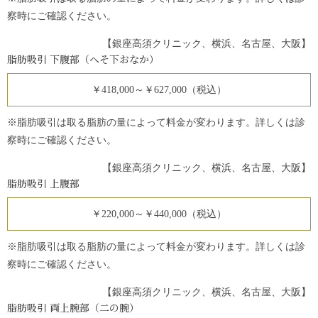
察時にご確認ください。
【銀座高須クリニック、横浜、名古屋、大阪】
脂肪吸引 下腹部（へそ下おなか）
￥418,000～￥627,000（税込）
※脂肪吸引は取る脂肪の量によって料金が変わります。詳しくは診
察時にご確認ください。
【銀座高須クリニック、横浜、名古屋、大阪】
脂肪吸引 上腹部
￥220,000～￥440,000（税込）
※脂肪吸引は取る脂肪の量によって料金が変わります。詳しくは診
察時にご確認ください。
【銀座高須クリニック、横浜、名古屋、大阪】
脂肪吸引 両上腕部（二の腕）