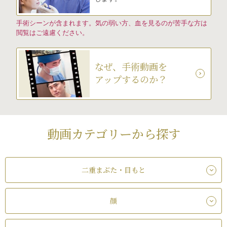
手術シーンが含まれます。気の弱い方、血を見るのが苦手な方は
閲覧はご遠慮ください。
なぜ、手術動画を
アップするのか？
動画カテゴリーから探す
二重まぶた・目もと
顔