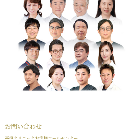
お問い合わせ
高須クリニックお客様コールセンター