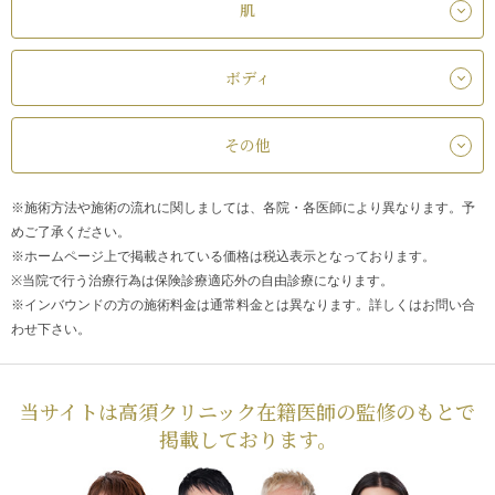
肌
ボディ
その他
※施術方法や施術の流れに関しましては、各院・各医師により異なります。予
めご了承ください。
※ホームページ上で掲載されている価格は税込表示となっております。
※当院で行う治療行為は保険診療適応外の自由診療になります。
※インバウンドの方の施術料金は通常料金とは異なります。詳しくはお問い合
わせ下さい。
当サイトは高須クリニック在籍医師の監修のもとで
掲載しております。