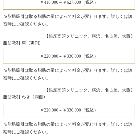
￥418,000～￥627,000（税込）
※脂肪吸引は取る脂肪の量によって料金が変わります。詳しくは診
察時にご確認ください。
【銀座高須クリニック、横浜、名古屋、大阪】
脂肪吸引 肩（両側）
￥220,000～￥330,000（税込）
※脂肪吸引は取る脂肪の量によって料金が変わります。詳しくは診
察時にご確認ください。
【銀座高須クリニック、横浜、名古屋、大阪】
脂肪吸引 わき（両側）
￥220,000～￥330,000（税込）
※脂肪吸引は取る脂肪の量によって料金が変わります。詳しくは診
察時にご確認ください。