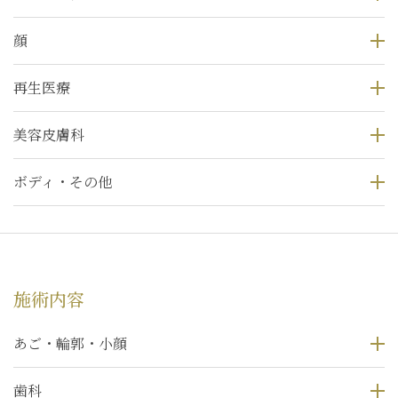
顔
再生医療
美容皮膚科
ボディ・その他
施術内容
あご・輪郭・小顔
歯科