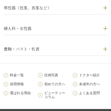
男性器（包茎、長茎など）
婦人科・女性器
豊胸・バスト・乳首
料金一覧
症例写真
ドクター紹介
採用情報
初めての方へ
未成年の方へ
選ばれる理由
ビューティー
よくある質問
コラム