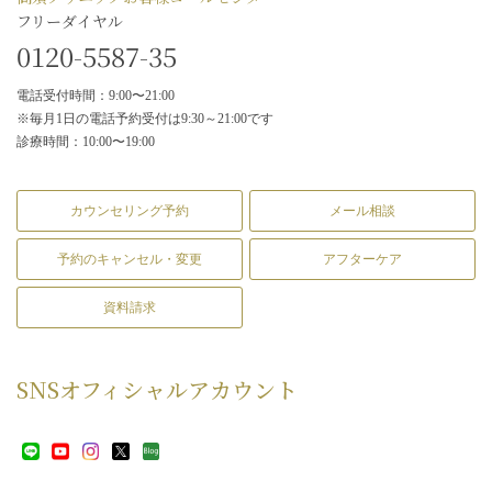
フリーダイヤル
0120-5587-35
電話受付時間：9:00〜21:00
※毎月1日の電話予約受付は9:30～21:00です
診療時間：10:00〜19:00
カウンセリング予約
メール相談
予約のキャンセル・変更
アフターケア
資料請求
SNS
オフィシャルアカウント