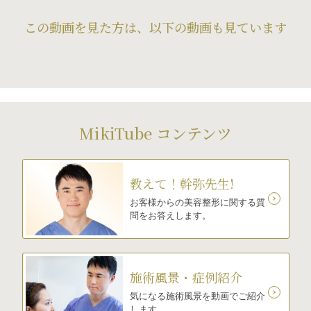
この動画を見た方は、以下の動画も見ています
MikiTube コンテンツ
教えて！幹弥先生!
お客様からの美容整形に関する質
問をお答えします。
施術風景・症例紹介
気になる施術風景を動画でご紹介
します。