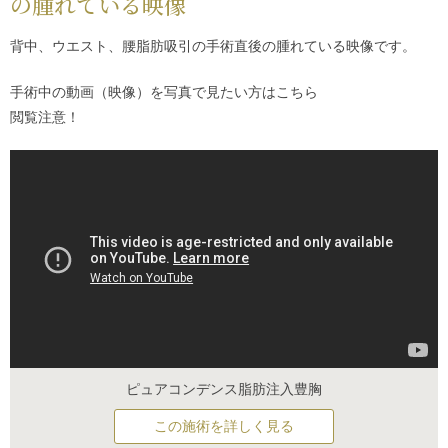
の腫れている映像
背中、ウエスト、腰脂肪吸引の手術直後の腫れている映像です。
手術中の動画（映像）を写真で見たい方は
こちら
閲覧注意！
ピュアコンデンス脂肪注入豊胸
この施術を詳しく見る