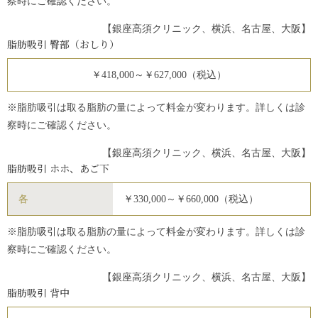
察時にご確認ください。
【銀座高須クリニック、横浜、名古屋、大阪】
脂肪吸引 臀部（おしり）
￥418,000～￥627,000（税込）
※脂肪吸引は取る脂肪の量によって料金が変わります。詳しくは診
察時にご確認ください。
【銀座高須クリニック、横浜、名古屋、大阪】
脂肪吸引 ホホ、あご下
各
￥330,000～￥660,000（税込）
※脂肪吸引は取る脂肪の量によって料金が変わります。詳しくは診
察時にご確認ください。
【銀座高須クリニック、横浜、名古屋、大阪】
脂肪吸引 背中