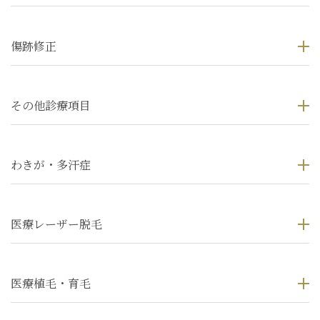
傷跡修正
その他診療項目
わきが・多汗症
医療レーザー脱毛
医療植毛・育毛