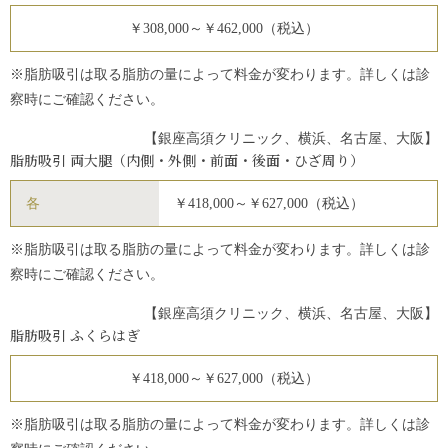
￥308,000～￥462,000（税込）
※脂肪吸引は取る脂肪の量によって料金が変わります。詳しくは診
察時にご確認ください。
【銀座高須クリニック、横浜、名古屋、大阪】
脂肪吸引 両大腿（内側・外側・前面・後面・ひざ周り）
各
￥418,000～￥627,000（税込）
※脂肪吸引は取る脂肪の量によって料金が変わります。詳しくは診
察時にご確認ください。
【銀座高須クリニック、横浜、名古屋、大阪】
脂肪吸引 ふくらはぎ
￥418,000～￥627,000（税込）
※脂肪吸引は取る脂肪の量によって料金が変わります。詳しくは診