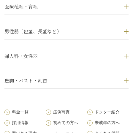
医療植毛・育毛
男性器（包茎、長茎など）
婦人科・女性器
豊胸・バスト・乳首
料金一覧
症例写真
ドクター紹介
採用情報
初めての方へ
未成年の方へ