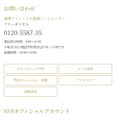
お問い合わせ
高須クリニックお客様コールセンター
フリーダイヤル
0120-5587-35
電話受付時間：9:00〜21:00
※毎月1日の電話予約受付は9:30～21:00です
診療時間：10:00〜19:00
カウンセリング予約
メール相談
予約のキャンセル・変更
アフターケア
資料請求
SNS
オフィシャルアカウント