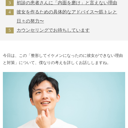
初診の患者さんに「内面を磨け」と言えない理由
彼女を作るための具体的なアドバイス〜筋トレと
日々の努力〜
カウンセリングでお待ちしています
今日は、この「整形してイケメンになったのに彼女ができない理由
と対策」について、僕なりの考えを詳しくお話ししますね。