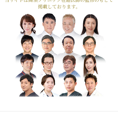
掲載しております。