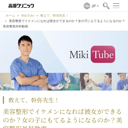
ホーム
MikiTube
教えて、幹弥先生！
美容整形でイケメンになれば彼女ができるのか？女の子にもてるようになるのか？
美容整形外科動画
教えて、幹弥先生！
美容整形でイケメンになれば彼女ができる
のか？女の子にもてるようになるのか？美