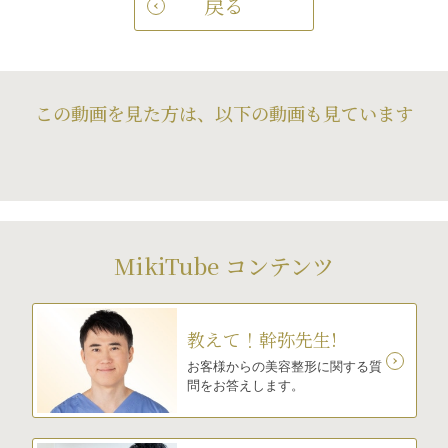
戻る
この動画を見た方は、以下の動画も見ています
MikiTube コンテンツ
教えて！幹弥先生!
お客様からの美容整形に関する質
問をお答えします。