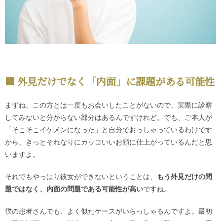
外見だけでなく「内面」に課題がある可能性
まずね、この方とは一度もお会いしたことがないので、実際に診察
してみないと分からない部分はあるんですけれど。でも、ご本人が
「そこそこイケメンになった」と自分でおっしゃっているわけです
から、きっとそれなりにカッコいいお顔に仕上がっているんだと思
いますよ。
それでもやっぱり彼女ができないということは、
もう外見だけの問
題ではなく、内面の問題である可能性が高い
ですね。
僕の患者さんでも、よく似たケースがいらっしゃるんですよ。最初