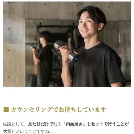
カウンセリングでお待ちしています
結論として、
見た目だけでなく「内面磨き」もセットで行うことが
大切
だということですね。