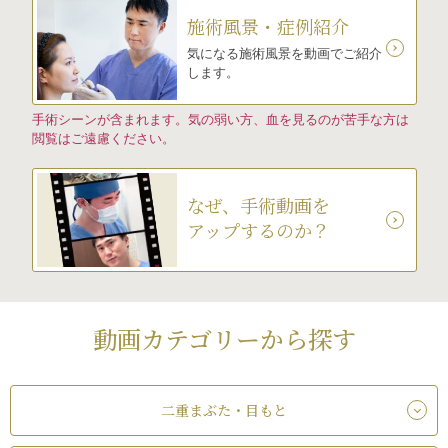
施術風景・症例紹介
気になる施術風景を動画でご紹介
します。
手術シーンが含まれます。気の弱い方、血を見るのが苦手な方は
閲覧はご遠慮ください。
なぜ、手術動画を
アップするのか？
動画カテゴリーから探す
二重まぶた・目もと