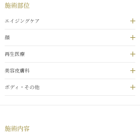
施術部位
エイジングケア
顔
再生医療
美容皮膚科
ボディ・その他
施術内容