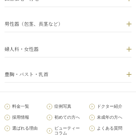
男性器（包茎、長茎など）
婦人科・女性器
豊胸・バスト・乳首
料金一覧
症例写真
ドクター紹介
採用情報
初めての方へ
未成年の方へ
選ばれる理由
ビューティー
よくある質問
コラム