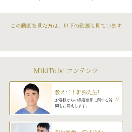
この動画を見た方は、以下の動画も見ています
MikiTube コンテンツ
教えて！幹弥先生!
お客様からの美容整形に関する質
問をお答えします。
施術風景・症例紹介