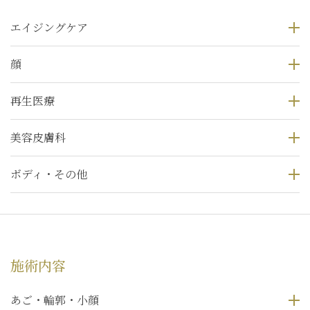
エイジングケア
顔
再生医療
美容皮膚科
ボディ・その他
施術内容
あご・輪郭・小顔