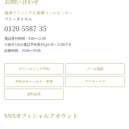
お問い合わせ
高須クリニックお客様コールセンター
フリーダイヤル
0120-5587-35
電話受付時間：9:00〜21:00
※毎月1日の電話予約受付は9:30～21:00です
診療時間：10:00〜19:00
カウンセリング予約
メール相談
予約のキャンセル・変更
アフターケア
資料請求
SNS
オフィシャルアカウント