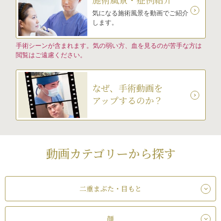
気になる施術風景を動画でご紹介
します。
手術シーンが含まれます。気の弱い方、血を見るのが苦手な方は
閲覧はご遠慮ください。
なぜ、手術動画を
アップするのか？
動画カテゴリーから探す
二重まぶた・目もと
顔