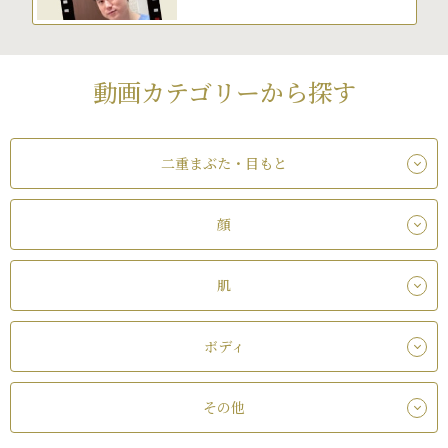
動画カテゴリーから探す
二重まぶた・目もと
顔
肌
ボディ
その他