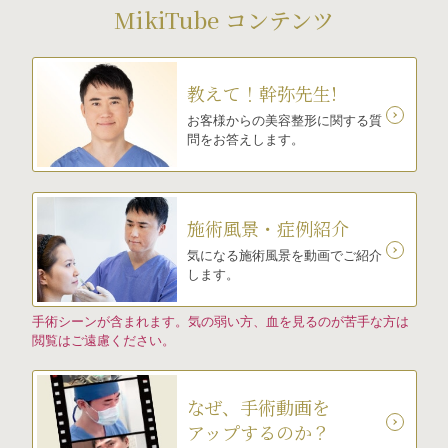
MikiTube コンテンツ
教えて！幹弥先生!
お客様からの美容整形に関する質
問をお答えします。
施術風景・症例紹介
気になる施術風景を動画でご紹介
します。
手術シーンが含まれます。気の弱い方、血を見るのが苦手な方は
閲覧はご遠慮ください。
なぜ、手術動画を
アップするのか？