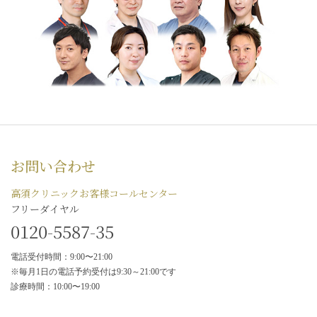
お問い合わせ
高須クリニックお客様コールセンター
フリーダイヤル
0120-5587-35
電話受付時間：9:00〜21:00
※毎月1日の電話予約受付は9:30～21:00です
診療時間：10:00〜19:00