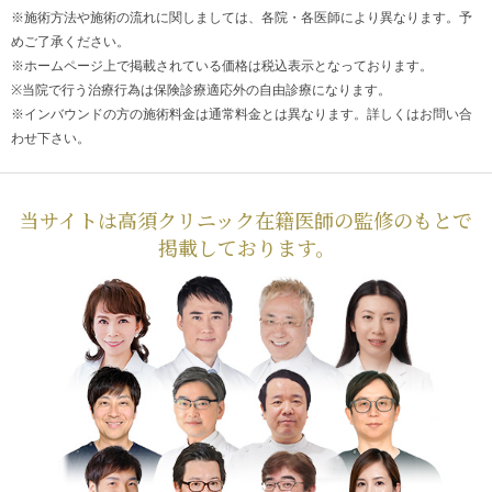
※施術方法や施術の流れに関しましては、各院・各医師により異なります。予
めご了承ください。
※ホームページ上で掲載されている価格は税込表示となっております。
※当院で行う治療行為は保険診療適応外の自由診療になります。
※インバウンドの方の施術料金は通常料金とは異なります。詳しくはお問い合
わせ下さい。
当サイトは高須クリニック在籍医師の監修のもとで
掲載しております。