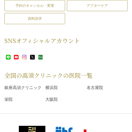
予約のキャンセル・変更
アフターケア
資料請求
SNS
オフィシャルアカウント
全国の高須クリニックの
医院一覧
銀座高須クリニック
横浜院
名古屋院
栄院
大阪院