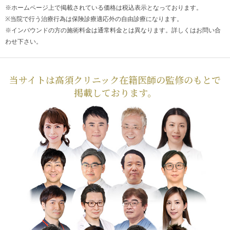
※ホームページ上で掲載されている価格は税込表示となっております。
※当院で行う治療行為は保険診療適応外の自由診療になります。
※インバウンドの方の施術料金は通常料金とは異なります。詳しくはお問い合
わせ下さい。
当サイトは高須クリニック在籍医師の監修のもとで
掲載しております。