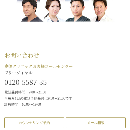
お問い合わせ
高須クリニックお客様コールセンター
フリーダイヤル
0120-5587-35
電話受付時間：9:00〜21:00
※毎月1日の電話予約受付は9:30～21:00です
診療時間：10:00〜19:00
カウンセリング予約
メール相談