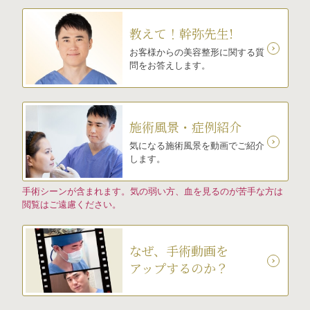
教えて！幹弥先生!
お客様からの美容整形に関する質
問をお答えします。
施術風景・症例紹介
気になる施術風景を動画でご紹介
します。
手術シーンが含まれます。気の弱い方、血を見るのが苦手な方は
閲覧はご遠慮ください。
なぜ、手術動画を
アップするのか？