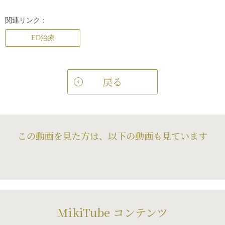
関連リンク：
ED治療
戻る
この動画を見た方は、以下の動画も見ています
MikiTube コンテンツ