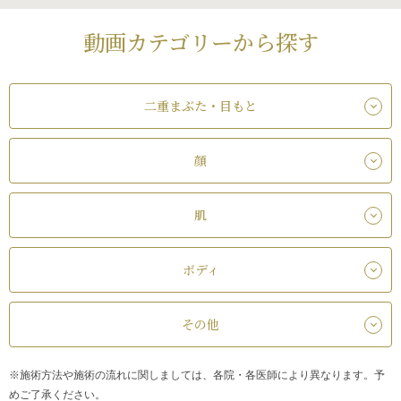
動画カテゴリーから探す
二重まぶた・目もと
顔
肌
ボディ
その他
※施術方法や施術の流れに関しましては、各院・各医師により異なります。予
めご了承ください。