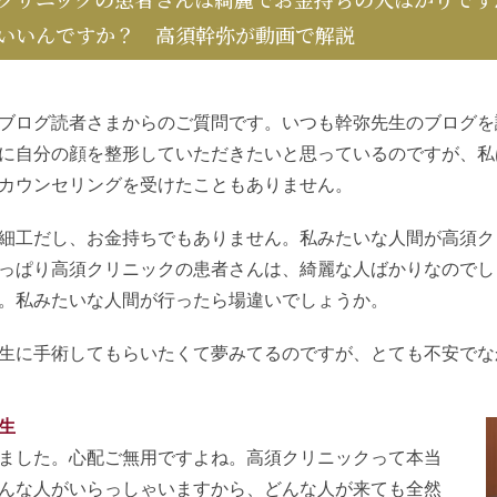
いいんですか？ 高須幹弥が動画で解説
ブログ読者さまからのご質問です。いつも幹弥先生のブログを
に自分の顔を整形していただきたいと思っているのですが、私
カウンセリングを受けたこともありません。
細工だし、お金持ちでもありません。私みたいな人間が高須ク
っぱり高須クリニックの患者さんは、綺麗な人ばかりなのでし
。私みたいな人間が行ったら場違いでしょうか。
生に手術してもらいたくて夢みてるのですが、とても不安でな
生
ました。心配ご無用ですよね。高須クリニックって本当
んな人がいらっしゃいますから、どんな人が来ても全然