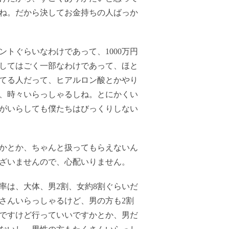
ね。だから決してお金持ちの人ばっか
ントぐらいなわけであって、1000万円
してはごく一部なわけであって、ほと
てる人だって、ヒアルロン酸とかやり
、時々いらっしゃるしね。とにかくい
がいらしても僕たちはびっくりしない
かとか、ちゃんと扱ってもらえないん
ざいませんので、心配いりません。
率は、大体、男2割、女約8割ぐらいだ
さんいらっしゃるけど、男の方も2割
ですけど行っていいですかとか、男だ