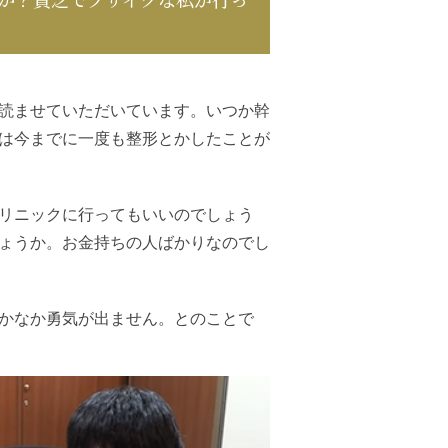
読ませていただいています。いつか幹
は今までに一度も整形とかしたことが
リニックに行ってもいいのでしょう
ょうか。お金持ちの人ばかりなのでし
かなか勇気が出ません。とのことで