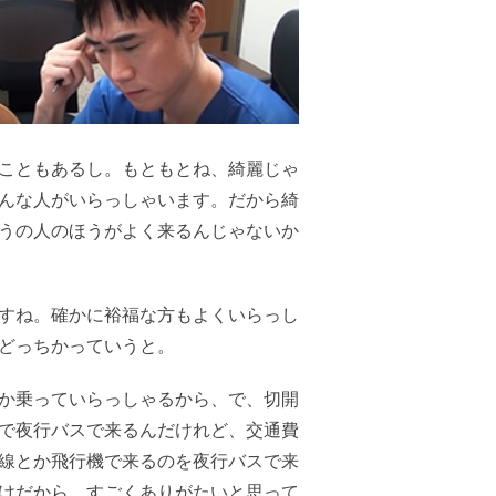
こともあるし。もともとね、綺麗じゃ
んな人がいらっしゃいます。だから綺
うの人のほうがよく来るんじゃないか
すね。確かに裕福な方もよくいらっし
どっちかっていうと。
か乗っていらっしゃるから、で、切開
で夜行バスで来るんだけれど、交通費
線とか飛行機で来るのを夜行バスで来
けだから、すごくありがたいと思って