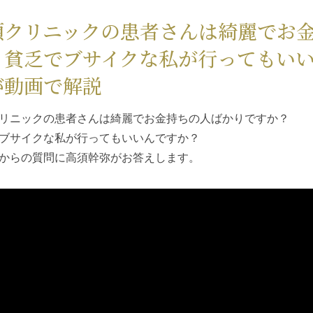
須クリニックの患者さんは綺麗でお
？貧乏でブサイクな私が行ってもい
が動画で解説
リニックの患者さんは綺麗でお金持ちの人ばかりですか？
ブサイクな私が行ってもいいんですか？
からの質問に高須幹弥がお答えします。