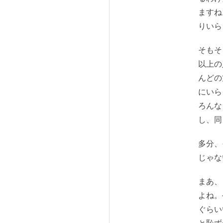
ますね
りいら
そもそ
以上の
んどの
にいら
ろんな
し、同
多分、
じゃな
まあ、
よね。
ぐらい