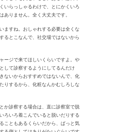
くいらっしゃるわけで、とにかくいろ
はありません。全く大丈夫です。
いますね。おしゃれする必要は全くな
するとこなんで、社交場ではないから
ャージで来てほしいくらいですよ。や
として診察するようにしてるんだけ
きないからおすすめではないんで、化
たりするから、化粧なんかむしろしな
とか診察する場合は、直に診察室で脱
いろいろ着こんでいると脱いだりする
ることもあるくらいだから、ぱっと気
する側としてはありがたいぐらいです