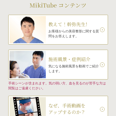
MikiTube コンテンツ
教えて！幹弥先生!
お客様からの美容整形に関する質
問をお答えします。
施術風景・症例紹介
気になる施術風景を動画でご紹介
します。
手術シーンが含まれます。気の弱い方、血を見るのが苦手な方は
閲覧はご遠慮ください。
なぜ、手術動画を
アップするのか？