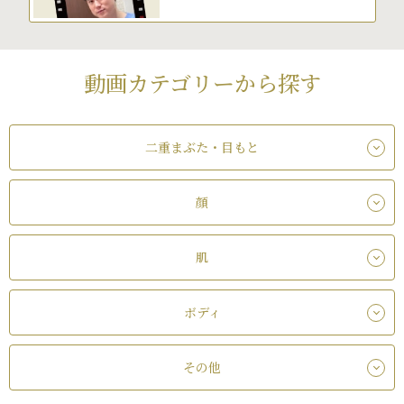
動画カテゴリーから探す
二重まぶた・目もと
顔
肌
ボディ
その他