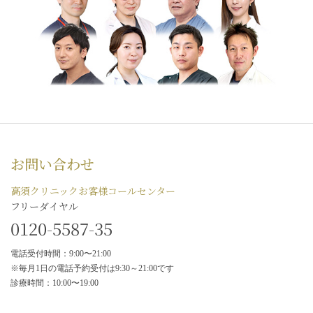
お問い合わせ
高須クリニックお客様コールセンター
フリーダイヤル
0120-5587-35
電話受付時間：9:00〜21:00
※毎月1日の電話予約受付は9:30～21:00です
診療時間：10:00〜19:00