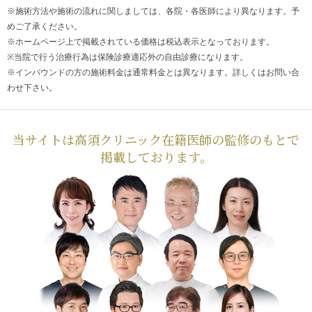
※施術方法や施術の流れに関しましては、各院・各医師により異なります。予
めご了承ください。
※ホームページ上で掲載されている価格は税込表示となっております。
※当院で行う治療行為は保険診療適応外の自由診療になります。
※インバウンドの方の施術料金は通常料金とは異なります。詳しくはお問い合
わせ下さい。
当サイトは高須クリニック在籍医師の監修のもとで
掲載しております。