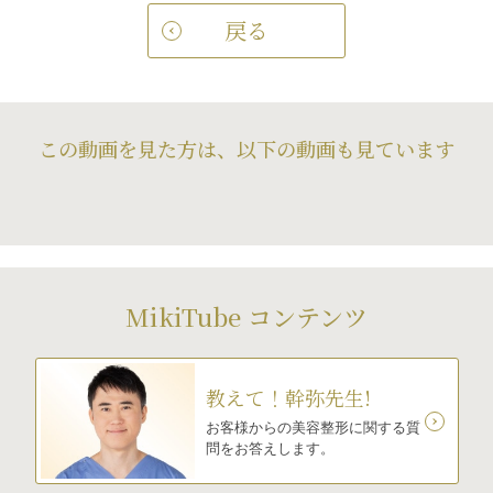
戻る
この動画を見た方は、以下の動画も見ています
MikiTube コンテンツ
教えて！幹弥先生!
お客様からの美容整形に関する質
問をお答えします。