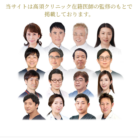
当サイトは高須クリニック在籍医師の監修のもとで
掲載しております。