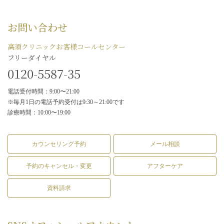
お問い合わせ
高須クリニックお客様コールセンター
フリーダイヤル
0120-5587-35
電話受付時間：9:00〜21:00
※毎月1日の電話予約受付は9:30～21:00です
診療時間：10:00〜19:00
カウンセリング予約
メール相談
予約のキャンセル・変更
アフターケア
資料請求