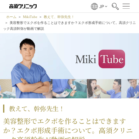
ホーム
MikiTube
教えて、幹弥先生！
美容整形でエクボを作ることはできますか？エクボ形成手術について。高須クリニ
ック高須幹弥が動画で解説
教えて、幹弥先生！
美容整形でエクボを作ることはできます
か？エクボ形成手術について。高須クリニ