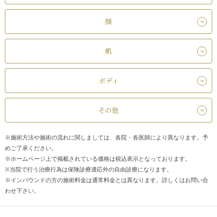
顔
肌
ボディ
その他
※施術方法や施術の流れに関しましては、各院・各医師により異なります。予
めご了承ください。
※ホームページ上で掲載されている価格は税込表示となっております。
※当院で行う治療行為は保険診療適応外の自由診療になります。
※インバウンドの方の施術料金は通常料金とは異なります。詳しくはお問い合
わせ下さい。