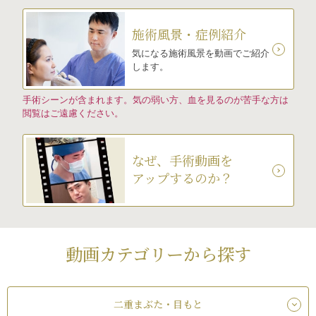
施術風景・症例紹介
気になる施術風景を動画でご紹介
します。
手術シーンが含まれます。気の弱い方、血を見るのが苦手な方は
閲覧はご遠慮ください。
なぜ、手術動画を
アップするのか？
動画カテゴリーから探す
二重まぶた・目もと