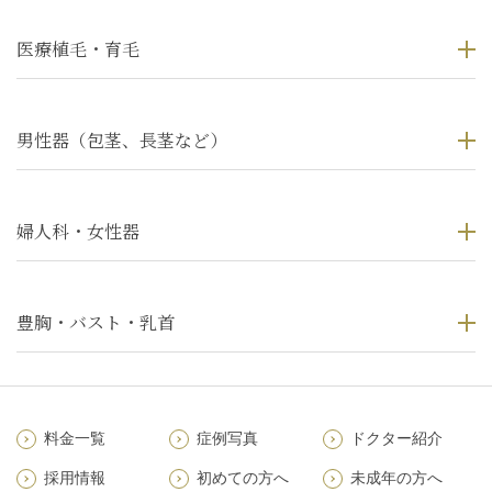
医療植毛・育毛
男性器（包茎、長茎など）
婦人科・女性器
豊胸・バスト・乳首
料金一覧
症例写真
ドクター紹介
採用情報
初めての方へ
未成年の方へ