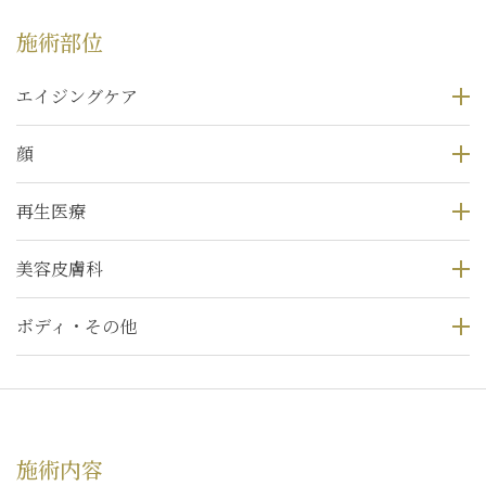
施術部位
エイジングケア
顔
再生医療
美容皮膚科
ボディ・その他
施術内容