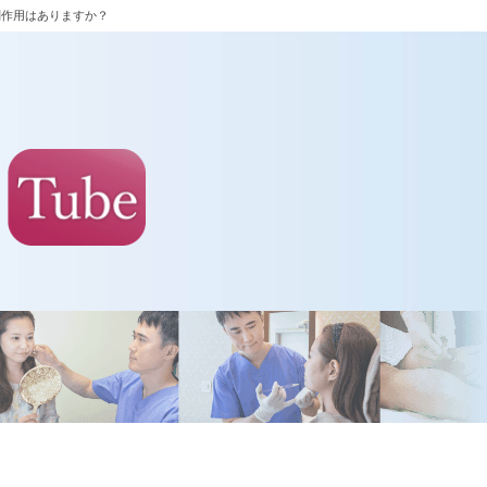
副作用はありますか？