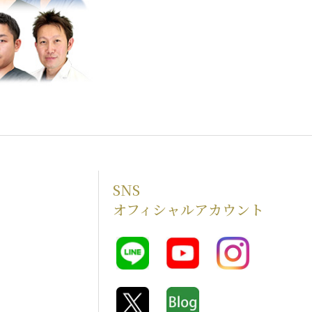
SNS
オフィシャルアカウント