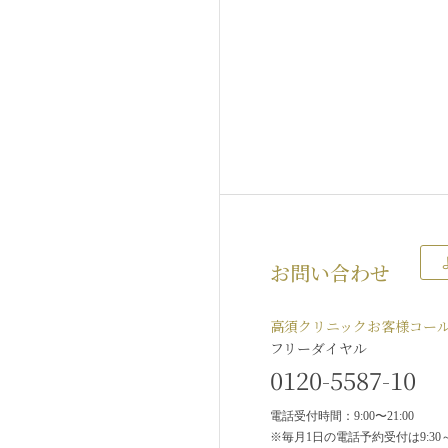
お問い合わせ
高須クリニックお客様コー
フリーダイヤル
0120-5587-10
電話受付時間：9:00〜21:00
※毎月1日の電話予約受付は9:30～2