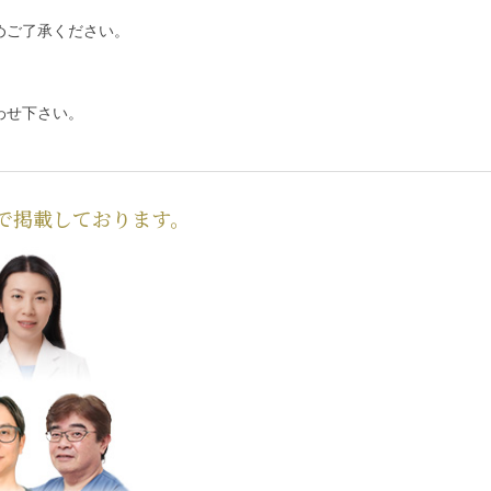
めご了承ください。
わせ下さい。
で掲載しております。