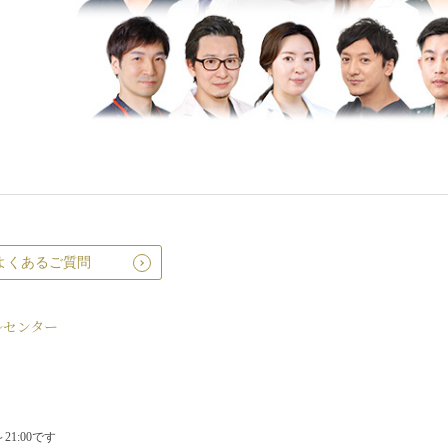
よくあるご質問
ルセンター
1:00です