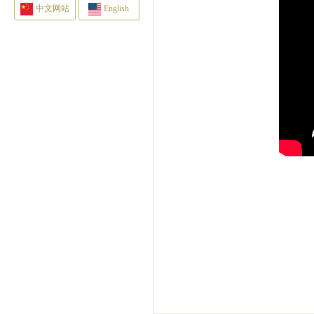
中文网站
English