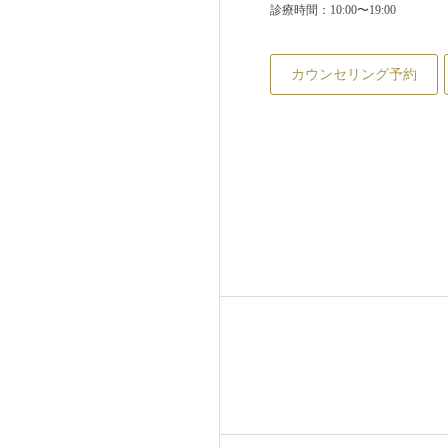
診療時間：10:00〜19:00
カウンセリング予約