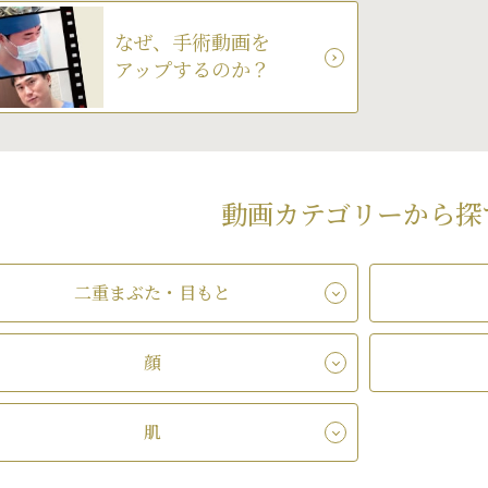
なぜ、手術動画を
アップするのか？
動画カテゴリーから探
二重まぶた・目もと
顔
肌