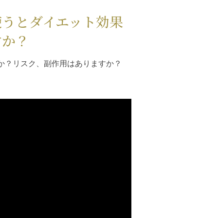
使うとダイエット効果
すか？
すか？リスク、副作用はありますか？