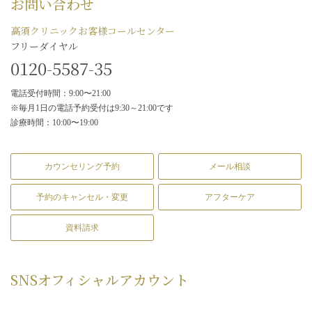
お問い合わせ
高須クリニックお客様コールセンター
フリーダイヤル
0120-5587-35
電話受付時間：9:00〜21:00
※毎月1日の電話予約受付は9:30～21:00です
診療時間：10:00〜19:00
カウンセリング予約
メール相談
予約のキャンセル・変更
アフターケア
資料請求
SNS
オフィシャルアカウント