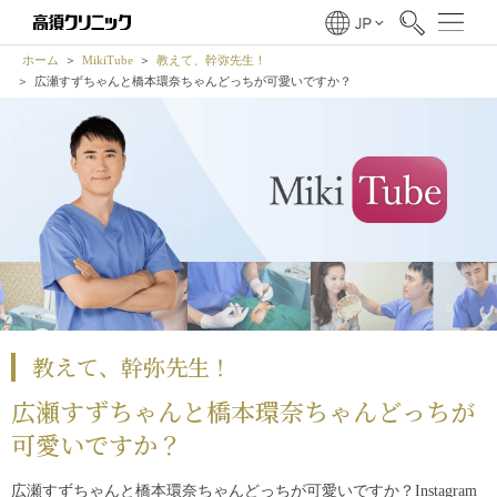
ホーム
MikiTube
教えて、幹弥先生！
広瀬すずちゃんと橋本環奈ちゃんどっちが可愛いですか？
教えて、幹弥先生！
広瀬すずちゃんと橋本環奈ちゃんどっちが
可愛いですか？
広瀬すずちゃんと橋本環奈ちゃんどっちが可愛いですか？Instagram