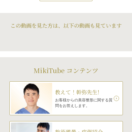
この動画を見た方は、以下の動画も見ています
MikiTube コンテンツ
教えて！幹弥先生!
お客様からの美容整形に関する質
問をお答えします。
施術風景・症例紹介