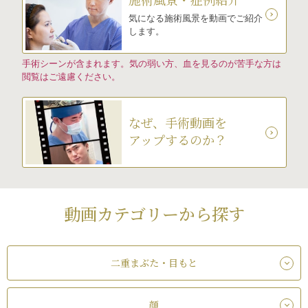
気になる施術風景を動画でご紹介
します。
手術シーンが含まれます。気の弱い方、血を見るのが苦手な方は
閲覧はご遠慮ください。
なぜ、手術動画を
アップするのか？
動画カテゴリーから探す
二重まぶた・目もと
顔