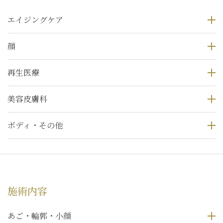
エイジングケア
顔
再生医療
美容皮膚科
ボディ・その他
施術内容
あご・輪郭・小顔