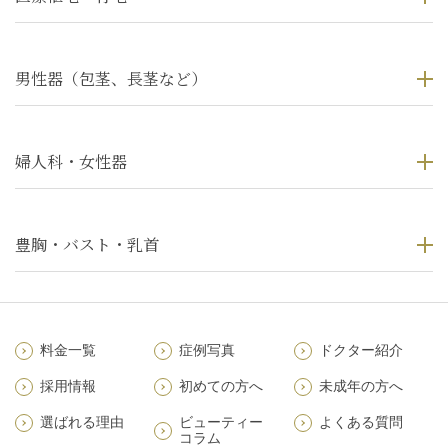
男性器（包茎、長茎など）
婦人科・女性器
豊胸・バスト・乳首
料金一覧
症例写真
ドクター紹介
採用情報
初めての方へ
未成年の方へ
選ばれる理由
ビューティー
よくある質問
コラム