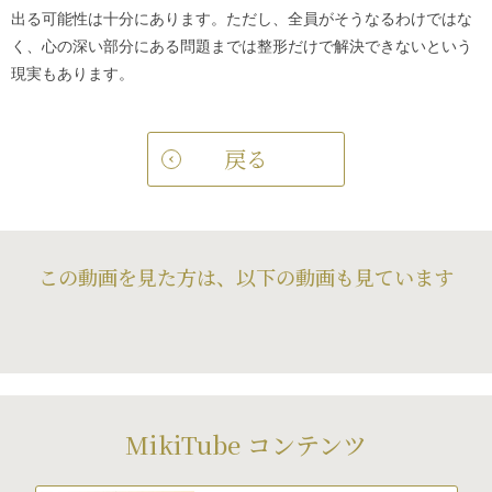
出る可能性は十分にあります。ただし、全員がそうなるわけではな
く、心の深い部分にある問題までは整形だけで解決できないという
現実もあります。
戻る
この動画を見た方は、以下の動画も見ています
MikiTube コンテンツ