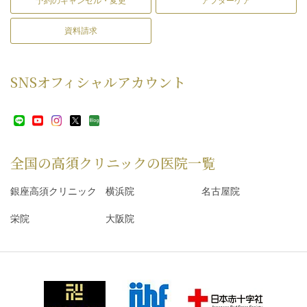
予約のキャンセル・変更
アフターケア
資料請求
SNS
オフィシャルアカウント
全国の高須クリニックの
医院一覧
銀座高須クリニック
横浜院
名古屋院
栄院
大阪院