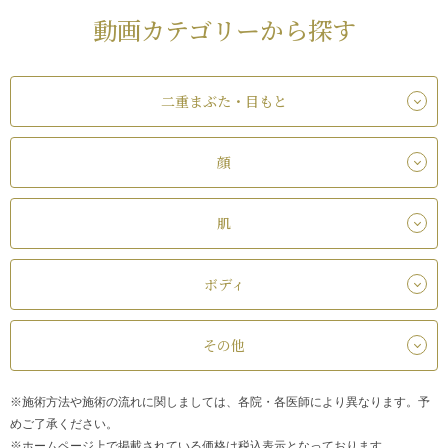
動画カテゴリーから探す
二重まぶた・目もと
顔
肌
ボディ
その他
※施術方法や施術の流れに関しましては、各院・各医師により異なります。予
めご了承ください。
※ホームページ上で掲載されている価格は税込表示となっております。