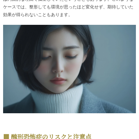
ケースでは、整形しても環境が思ったほど変化せず、期待していた
効果が得られないこともあります。
醜形恐怖症のリスクと注意点