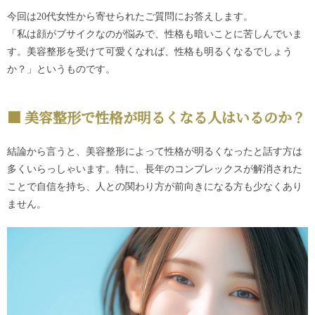
今回は20代女性から寄せられたご質問にお答えします。
「私は顔がブサイクなのが悩みで、性格も暗いことに苦しんでいま
す。美容整形を受けて可愛くなれば、性格も明るくなるでしょう
か？」というものです。
美容整形で性格が明るくなる人はいるのか？
結論から言うと、美容整形によって性格が明るくなったと話す方は
多くいらっしゃいます。特に、長年のコンプレックスが解消された
ことで自信を持ち、人との関わり方が前向きになる方も少なくあり
ません。