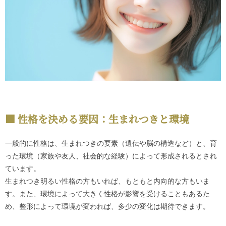
性格を決める要因：生まれつきと環境
一般的に性格は、生まれつきの要素（遺伝や脳の構造など）と、育
った環境（家族や友人、社会的な経験）によって形成されるとされ
ています。
生まれつき明るい性格の方もいれば、もともと内向的な方もいま
す。また、環境によって大きく性格が影響を受けることもあるた
め、整形によって環境が変われば、多少の変化は期待できます。