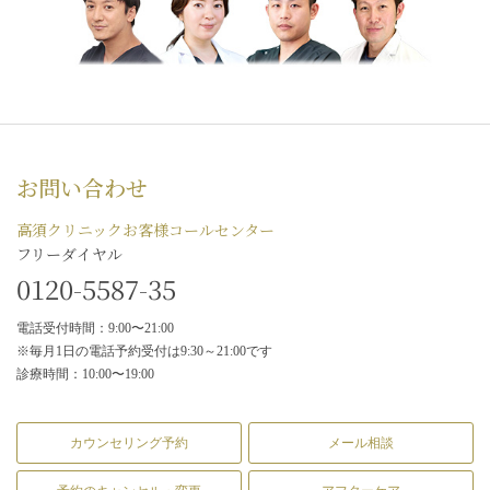
お問い合わせ
高須クリニックお客様コールセンター
フリーダイヤル
0120-5587-35
電話受付時間：9:00〜21:00
※毎月1日の電話予約受付は9:30～21:00です
診療時間：10:00〜19:00
カウンセリング予約
メール相談