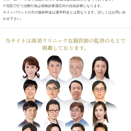
※当院で行う治療行為は保険診療適応外の自由診療になります。
※インバウンドの方の施術料金は通常料金とは異なります。詳しくはお問い合
わせ下さい。
当サイトは高須クリニック在籍医師の監修のもとで
掲載しております。