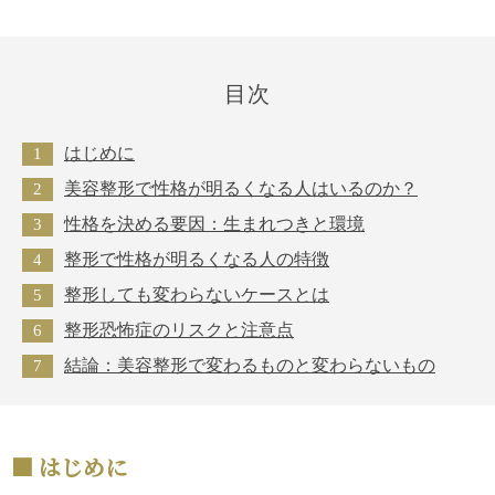
目次
はじめに
美容整形で性格が明るくなる人はいるのか？
性格を決める要因：生まれつきと環境
整形で性格が明るくなる人の特徴
整形しても変わらないケースとは
整形恐怖症のリスクと注意点
結論：美容整形で変わるものと変わらないもの
はじめに