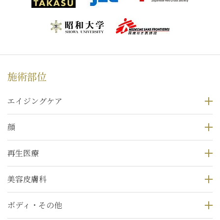
施術部位
エイジングケア
顔
再生医療
美容皮膚科
ボディ・その他