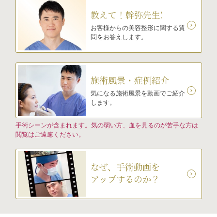
教えて！幹弥先生!
お客様からの美容整形に関する質
問をお答えします。
施術風景・症例紹介
気になる施術風景を動画でご紹介
します。
手術シーンが含まれます。気の弱い方、血を見るのが苦手な方は
閲覧はご遠慮ください。
なぜ、手術動画を
アップするのか？