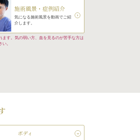
施術風景・症例紹介
気になる施術風景を動画でご紹
介します。
れます。気の弱い方、血を見るのが苦手な方は
さい。
す
ボディ