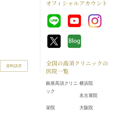
オフィシャルアカウント
全国の高須クリニックの
資料請求
医院一覧
銀座高須クリニ
横浜院
ック
名古屋院
栄院
大阪院