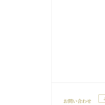
お問い合わせ