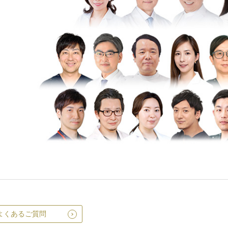
よくあるご質問