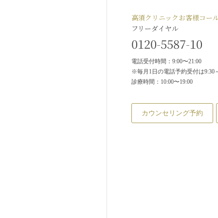
高須クリニックお客様コー
フリーダイヤル
0120-5587-10
電話受付時間：9:00〜21:00
※毎月1日の電話予約受付は9:30～2
診療時間：10:00〜19:00
カウンセリング予約