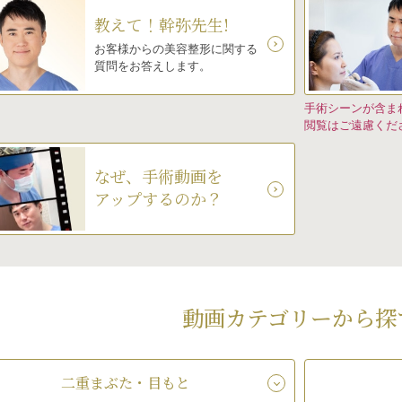
教えて！幹弥先生!
お客様からの美容整形に関する
質問をお答えします。
手術シーンが含ま
閲覧はご遠慮くだ
なぜ、手術動画を
アップするのか？
動画カテゴリーから探
二重まぶた・目もと