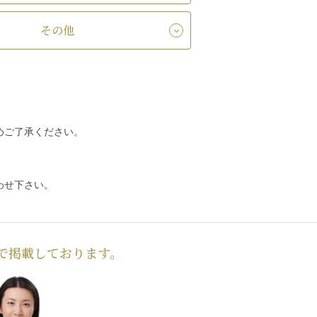
その他
めご了承ください。
わせ下さい。
で掲載しております。