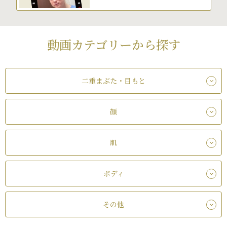
動画カテゴリーから探す
二重まぶた・目もと
顔
肌
ボディ
その他