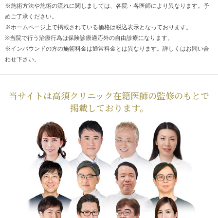
※施術方法や施術の流れに関しましては、各院・各医師により異なります。予
めご了承ください。
※ホームページ上で掲載されている価格は税込表示となっております。
※当院で行う治療行為は保険診療適応外の自由診療になります。
※インバウンドの方の施術料金は通常料金とは異なります。詳しくはお問い合
わせ下さい。
当サイトは高須クリニック在籍医師の監修のもとで
掲載しております。