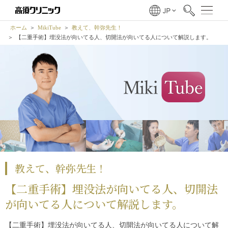
ホーム
MikiTube
教えて、幹弥先生！
【二重手術】埋没法が向いてる人、切開法が向いてる人について解説します。
教えて、幹弥先生！
【二重手術】埋没法が向いてる人、切開法
が向いてる人について解説します。
【二重手術】埋没法が向いてる人、切開法が向いてる人について解