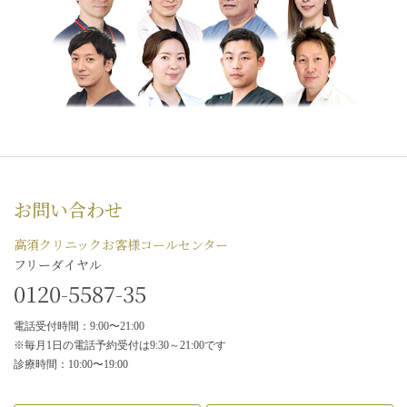
お問い合わせ
高須クリニックお客様コールセンター
フリーダイヤル
0120-5587-35
電話受付時間：9:00〜21:00
※毎月1日の電話予約受付は9:30～21:00です
診療時間：10:00〜19:00