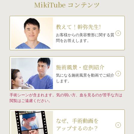
MikiTube コンテンツ
教えて！幹弥先生!
お客様からの美容整形に関する質
問をお答えします。
施術風景・症例紹介
気になる施術風景を動画でご紹介
します。
手術シーンが含まれます。気の弱い方、血を見るのが苦手な方は
閲覧はご遠慮ください。
なぜ、手術動画を
アップするのか？